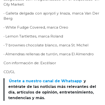
City Market:
• Galleta delgada con ajonjolí y linaza, marca Van Der
Berg
• White Fudge Covered, marca Oreo
• Lemon Tartlettes, marca Roland
• 7 brownies chocolate blanco, marca St. Michel
• Almendras rellenas de turrón, marca El Almendro
Con información de: Excélsior
CD/GL
Únete a nuestro canal de Whatsapp
y
entérate de las noticias más relevantes del
día, artículos de opinión, entretenimiento,
tendencias y más.