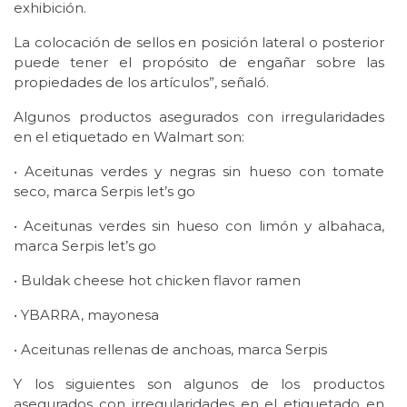
exhibición.
La colocación de sellos en posición lateral o posterior
puede tener el propósito de engañar sobre las
propiedades de los artículos”, señaló.
Algunos productos asegurados con irregularidades
en el etiquetado en Walmart son:
• Aceitunas verdes y negras sin hueso con tomate
seco, marca Serpis let’s go
• Aceitunas verdes sin hueso con limón y albahaca,
marca Serpis let’s go
• Buldak cheese hot chicken flavor ramen
• YBARRA, mayonesa
• Aceitunas rellenas de anchoas, marca Serpis
Y los siguientes son algunos de los productos
asegurados con irregularidades en el etiquetado en