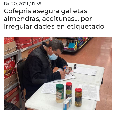
Dic 20, 2021 / 17:59
Cofepris asegura galletas,
almendras, aceitunas… por
irregularidades en etiquetado