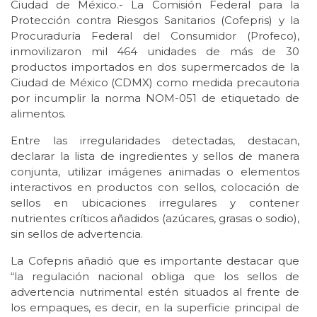
Ciudad de México.- La Comisión Federal para la
Protección contra Riesgos Sanitarios (Cofepris) y la
Procuraduría Federal del Consumidor (Profeco),
inmovilizaron mil 464 unidades de más de 30
productos importados en dos supermercados de la
Ciudad de México (CDMX) como medida precautoria
por incumplir la norma NOM-051 de etiquetado de
alimentos.
Entre las irregularidades detectadas, destacan,
declarar la lista de ingredientes y sellos de manera
conjunta, utilizar imágenes animadas o elementos
interactivos en productos con sellos, colocación de
sellos en ubicaciones irregulares y contener
nutrientes críticos añadidos (azúcares, grasas o sodio),
sin sellos de advertencia.
La Cofepris añadió que es importante destacar que
“la regulación nacional obliga que los sellos de
advertencia nutrimental estén situados al frente de
los empaques, es decir, en la superficie principal de