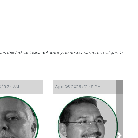
onsabilidad exclusiva del autor y no necesariamente reflejan la
/ 9:34 AM
Ago 06, 2026 / 12:48 PM
Ago 05