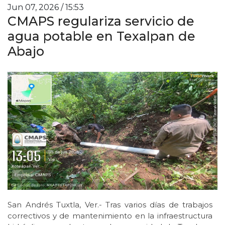
Jun 07, 2026 / 15:53
CMAPS regulariza servicio de
agua potable en Texalpan de
Abajo
San Andrés Tuxtla, Ver.- Tras varios días de trabajos
correctivos y de mantenimiento en la infraestructura