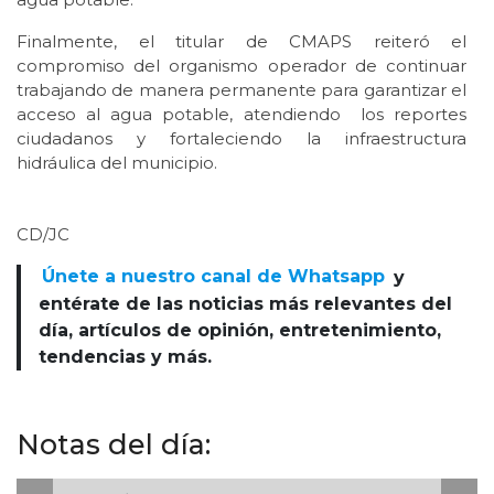
Finalmente, el titular de CMAPS reiteró el
compromiso del organismo operador de continuar
trabajando de manera permanente para garantizar el
acceso al agua potable, atendiendo los reportes
ciudadanos y fortaleciendo la infraestructura
hidráulica del municipio.
CD/JC
Únete a nuestro canal de Whatsapp
y
entérate de las noticias más relevantes del
día, artículos de opinión, entretenimiento,
tendencias y más.
Notas del día: