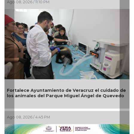
Ago 08, 2026 / 11:10 PM
Fortalece Ayuntamiento de Veracruz el cuidado de
los animales del Parque Miguel Ángel de Quevedo
Ago 08, 2026 / 4:45 PM