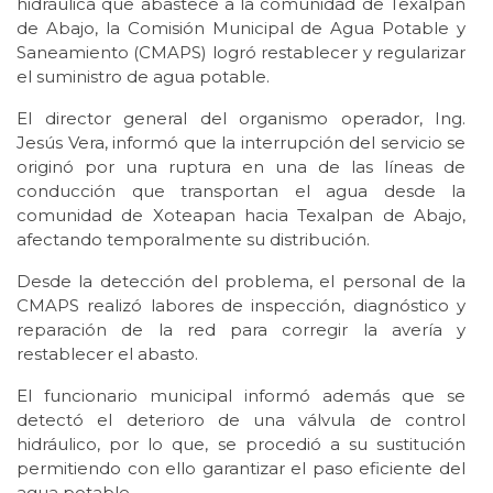
hidráulica que abastece a la comunidad de Texalpan
de Abajo, la Comisión Municipal de Agua Potable y
Saneamiento (CMAPS) logró restablecer y regularizar
el suministro de agua potable.
El director general del organismo operador, Ing.
Jesús Vera, informó que la interrupción del servicio se
originó por una ruptura en una de las líneas de
conducción que transportan el agua desde la
comunidad de Xoteapan hacia Texalpan de Abajo,
afectando temporalmente su distribución.
Desde la detección del problema, el personal de la
CMAPS realizó labores de inspección, diagnóstico y
reparación de la red para corregir la avería y
restablecer el abasto.
El funcionario municipal informó además que se
detectó el deterioro de una válvula de control
hidráulico, por lo que, se procedió a su sustitución
permitiendo con ello garantizar el paso eficiente del
agua potable.