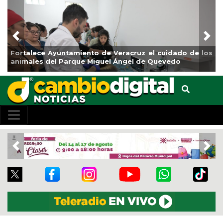
Previous
Nex
Fortalece Ayuntamiento de Veracruz el cuidado de los
animales del Parque Miguel Ángel de Quevedo
Previous
Nex