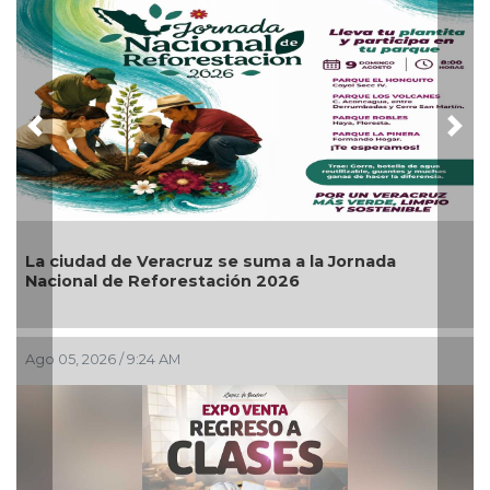
Previous
Nex
La ciudad de Veracruz se suma a la Jornada
Nacional de Reforestación 2026
Ago 05, 2026 / 9:24 AM