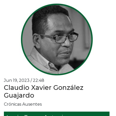
Jun 19, 2023 / 22:48
Claudio Xavier González
Guajardo
Crónicas Ausentes