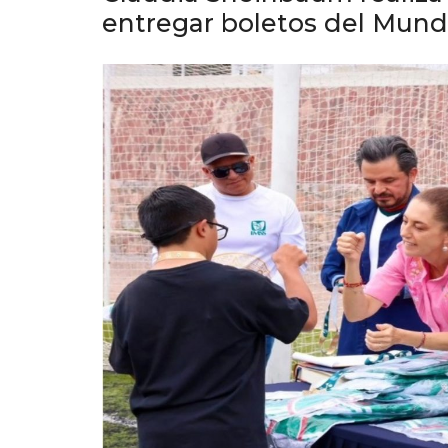
entregar boletos del Mund