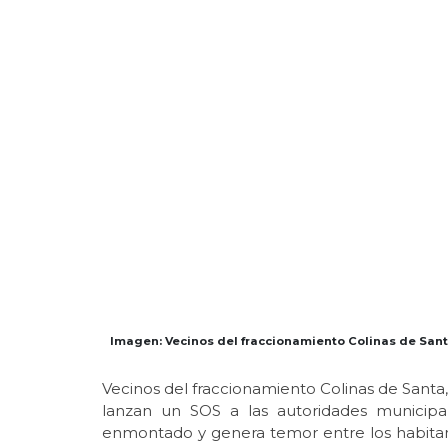
Imagen: Vecinos del fraccionamiento Colinas de Santa
Vecinos del fraccionamiento Colinas de Santa,
lanzan un SOS a las autoridades municipa
enmontado y genera temor entre los habitan