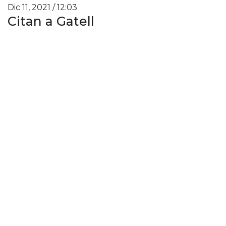
Dic 11, 2021 / 12:03
Citan a Gatell