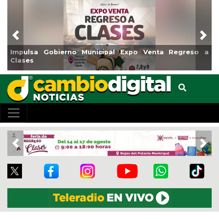
Previous
Nex
Impulsa Gobierno Municipal Expo Venta Regreso a
Clases
Previous
Nex