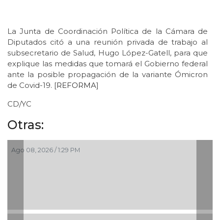
La Junta de Coordinación Política de la Cámara de
Diputados citó a una reunión privada de trabajo al
subsecretario de Salud, Hugo López-Gatell, para que
explique las medidas que tomará el Gobierno federal
ante la posible propagación de la variante Ómicron
de Covid-19. [
REFORMA
]
CD/YC
Otras:
Ago 08, 2026 / 1:29 PM