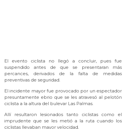
El evento ciclista no llegó a concluir, pues fue
suspendido antes de que se presentaran más
percances, derivados de la falta de medidas
preventivas de seguridad.
El incidente mayor fue provocado por un espectador
presuntamente ebrio que se les atravesó al pelotón
ciclista a la altura del bulevar Las Palmas.
Allí resultaron lesionados tanto ciclistas como el
imprudente que se les metió a la ruta cuando los
ciclistas llevaban mayor velocidad.