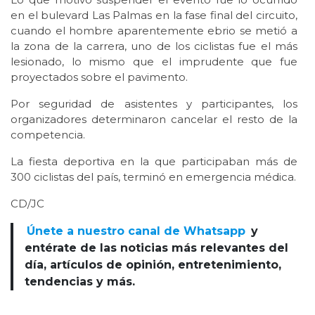
en el bulevard Las Palmas en la fase final del circuito,
cuando el hombre aparentemente ebrio se metió a
la zona de la carrera, uno de los ciclistas fue el más
lesionado, lo mismo que el imprudente que fue
proyectados sobre el pavimento.
Por seguridad de asistentes y participantes, los
organizadores determinaron cancelar el resto de la
competencia.
La fiesta deportiva en la que participaban más de
300 ciclistas del país, terminó en emergencia médica.
CD/JC
Únete a nuestro canal de Whatsapp
y
entérate de las noticias más relevantes del
día, artículos de opinión, entretenimiento,
tendencias y más.