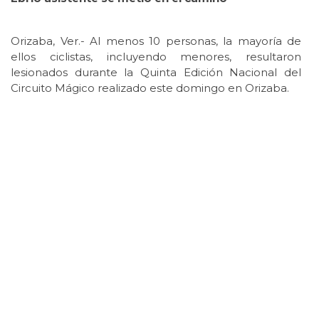
Orizaba, Ver.- Al menos 10 personas, la mayoría de
ellos ciclistas, incluyendo menores, resultaron
lesionados durante la Quinta Edición Nacional del
Circuito Mágico realizado este domingo en Orizaba.