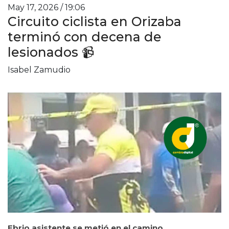
May 17, 2026 / 19:06
Circuito ciclista en Orizaba
terminó con decena de
lesionados 📹
Isabel Zamudio
Ebrio asistente se metió en el camino