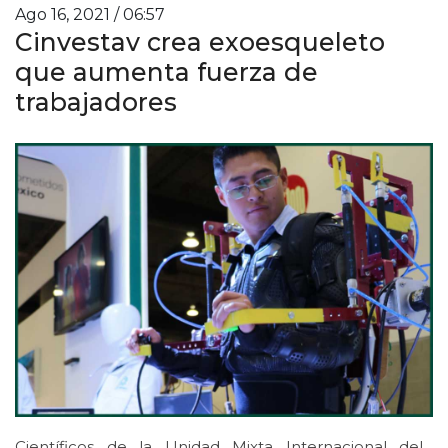
Ago 16, 2021 / 06:57
Cinvestav crea exoesqueleto
que aumenta fuerza de
trabajadores
Científicos de la Unidad Mixta Internacional del