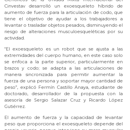
Cinvestav desarrolló un exoesqueleto híbrido de
aumento de fuerza para la articulación de codo, que
tiene el objetivo de ayudar a los trabajadores a
levantar o trasladar objetos pesados, disminuyendo el
riesgo de alteraciones musculoesqueléticas por su
actividad.
“El exoesqueleto es un robot que se ajusta a las
extremidades del cuerpo humano, en este caso solo
se enfoca a la parte superior, particularmente en
brazos y codo; se adapta a las articulaciones de
manera sincronizada para permitir aumentar la
fuerza de una persona y soportar mayor cantidad de
peso”, explicó Fermín Castillo Anaya, estudiante de
doctorado, desarrollador de la propuesta con la
asesoría de Sergio Salazar Cruz y Ricardo López
Gutiérrez.
El aumento de fuerza y la capacidad de levantar
peso que proporciona el exoesqueleto depende del