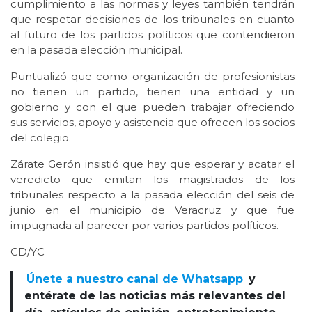
cumplimiento a las normas y leyes también tendrán
que respetar decisiones de los tribunales en cuanto
al futuro de los partidos políticos que contendieron
en la pasada elección municipal.
Puntualizó que como organización de profesionistas
no tienen un partido, tienen una entidad y un
gobierno y con el que pueden trabajar ofreciendo
sus servicios, apoyo y asistencia que ofrecen los socios
del colegio.
Zárate Gerón insistió que hay que esperar y acatar el
veredicto que emitan los magistrados de los
tribunales respecto a la pasada elección del seis de
junio en el municipio de Veracruz y que fue
impugnada al parecer por varios partidos políticos.
CD/YC
Únete a nuestro canal de Whatsapp
y
entérate de las noticias más relevantes del