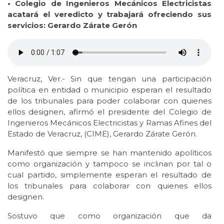
• Colegio de Ingenieros Mecánicos Electricistas
acatará el veredicto y trabajará ofreciendo sus
servicios: Gerardo Zárate Gerón
Veracruz, Ver.- Sin que tengan una participación
política en entidad o municipio esperan el resultado
de los tribunales para poder colaborar con quienes
ellos designen, afirmó el presidente del Colegio de
Ingenieros Mecánicos Electricistas y Ramas Afines del
Estado de Veracruz, (CIME), Gerardo Zárate Gerón.
Manifestó que siempre se han mantenido apolíticos
como organización y tampoco se inclinan por tal o
cual partido, simplemente esperan el resultado de
los tribunales para colaborar con quienes ellos
designen.
Sostuvo que como organización que da