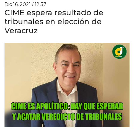
Dic 16, 2021 / 12:37
CIME espera resultado de
tribunales en elección de
Veracruz