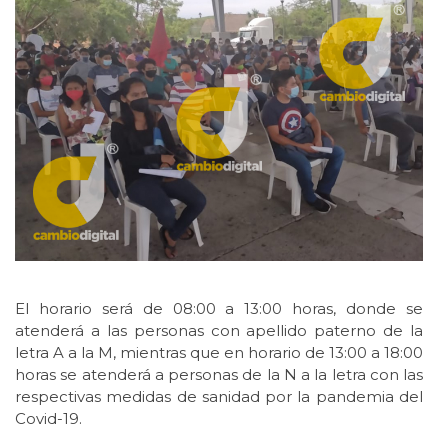
El horario será de 08:00 a 13:00 horas, donde se
atenderá a las personas con apellido paterno de la
letra A a la M, mientras que en horario de 13:00 a 18:00
horas se atenderá a personas de la N a la letra con las
respectivas medidas de sanidad por la pandemia del
Covid-19.