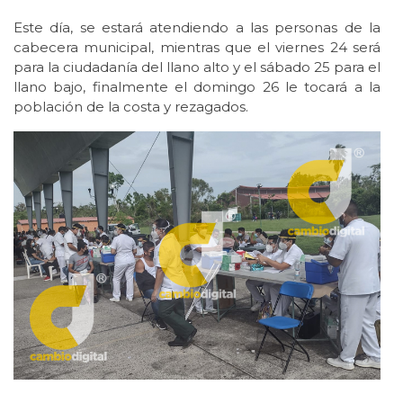
Este día, se estará atendiendo a las personas de la
cabecera municipal, mientras que el viernes 24 será
para la ciudadanía del llano alto y el sábado 25 para el
llano bajo, finalmente el domingo 26 le tocará a la
población de la costa y rezagados.