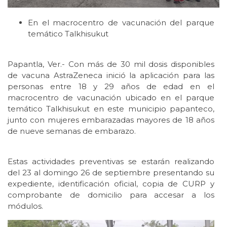
En el macrocentro de vacunación del parque
temático Talkhisukut
Papantla, Ver.- Con más de 30 mil dosis disponibles
de vacuna AstraZeneca inició la aplicación para las
personas entre 18 y 29 años de edad en el
macrocentro de vacunación ubicado en el parque
temático Talkhisukut en este municipio papanteco,
junto con mujeres embarazadas mayores de 18 años
de nueve semanas de embarazo.
Estas actividades preventivas se estarán realizando
del 23 al domingo 26 de septiembre presentando su
expediente, identificación oficial, copia de CURP y
comprobante de domicilio para accesar a los
módulos.