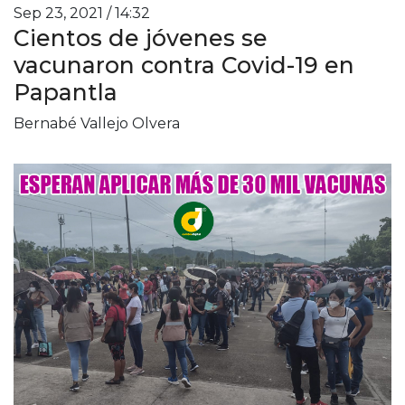
Sep 23, 2021 / 14:32
Cientos de jóvenes se
vacunaron contra Covid-19 en
Papantla
Bernabé Vallejo Olvera