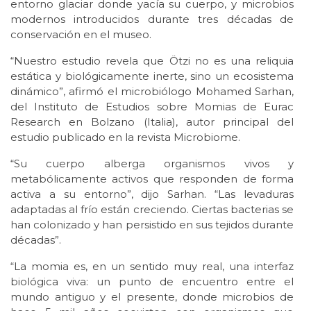
entorno glaciar donde yacía su cuerpo, y microbios
modernos introducidos durante tres décadas de
conservación en el museo.
“Nuestro estudio revela que Ötzi no es una reliquia
estática y biológicamente inerte, sino un ecosistema
dinámico”, afirmó el microbiólogo Mohamed Sarhan,
del Instituto de Estudios sobre Momias de Eurac
Research en Bolzano (Italia), autor principal del
estudio publicado en la revista Microbiome.
“Su cuerpo alberga organismos vivos y
metabólicamente activos que responden de forma
activa a su entorno”, dijo Sarhan. “Las levaduras
adaptadas al frío están creciendo. Ciertas bacterias se
han colonizado y han persistido en sus tejidos durante
décadas”.
“La momia es, en un sentido muy real, una interfaz
biológica viva: un punto de encuentro entre el
mundo antiguo y el presente, donde microbios de