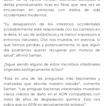
dietas preindustriales ricas en fibra, que rara vez se
encuentran en personas con estilos de vida
occidentales modernos.
“Su desaparición de los intestinos occidentales
probablemente esté relacionada con los cambios en
la dieta, el uso de antibióticos y la menor exposición a
entornos naturales. Ötzi nos muestra, en esencia, lo
que hemos perdido y, potencialmente, lo que algún
día podríamos querer recuperar por motivos de
salud”, afirmó Sarhan.
¿Sigue siendo alguno de estos microbios intestinales
originales biológicamente activo?
“Esta es una de las preguntas más fascinantes y
matizadas que aborda nuestro estudio”, comentó
Sarhan. “Las antiguas bacterias intestinales muestran
claros indicios de daño en el ADN compatibles con
miles de años de degradación química. Esto nos
indica que su ADN es genuinamente antiguo”.