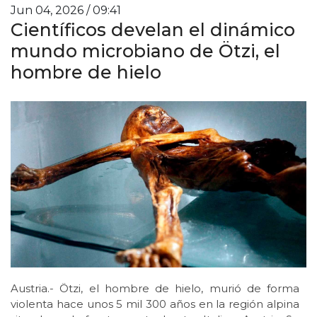
Jun 04, 2026 / 09:41
Científicos develan el dinámico
mundo microbiano de Ötzi, el
hombre de hielo
Austria.- Ötzi, el hombre de hielo, murió de forma
violenta hace unos 5 mil 300 años en la región alpina