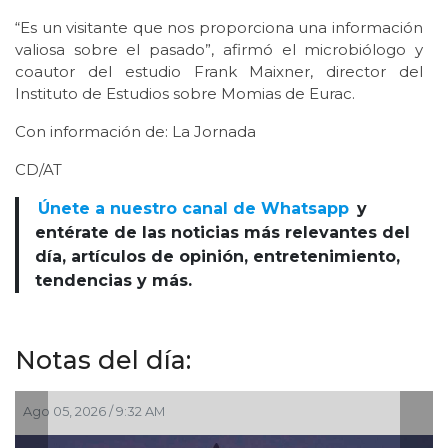
“Es un visitante que nos proporciona una información
valiosa sobre el pasado”, afirmó el microbiólogo y
coautor del estudio Frank Maixner, director del
Instituto de Estudios sobre Momias de Eurac.
Con información de: La Jornada
CD/AT
Únete a nuestro canal de Whatsapp
y
entérate de las noticias más relevantes del
día, artículos de opinión, entretenimiento,
tendencias y más.
Notas del día:
Jul 30, 2026 / 10:25 AM