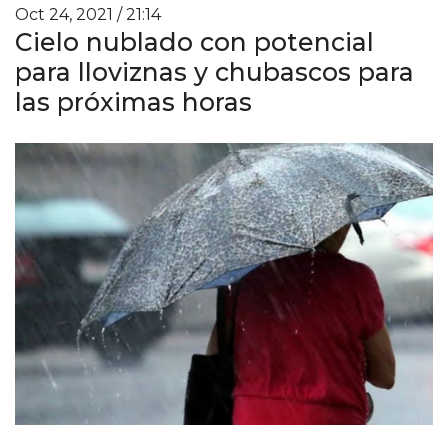
Oct 24, 2021 / 21:14
Cielo nublado con potencial
para lloviznas y chubascos para
las próximas horas