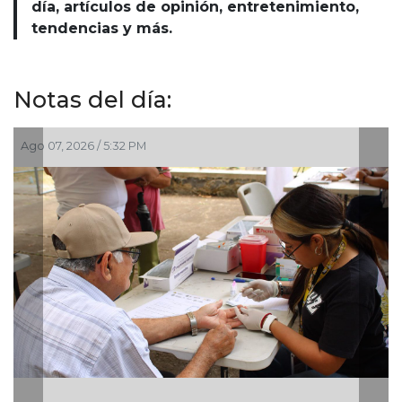
día, artículos de opinión, entretenimiento,
tendencias y más.
Notas del día:
Ago 07, 2026 / 5:32 PM