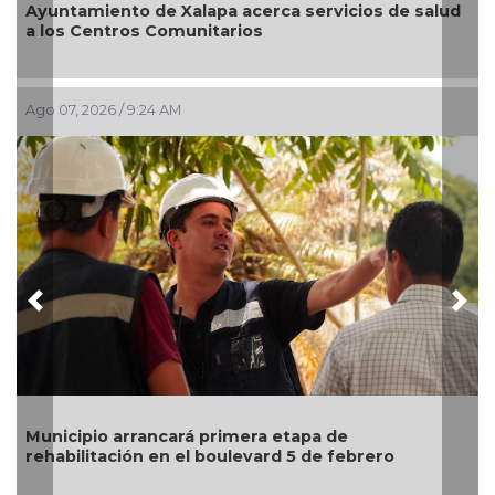
Ayuntamiento de Xalapa acerca servicios de salud
a los Centros Comunitarios
Ago 07, 2026 / 9:24 AM
Previous
Nex
Municipio arrancará primera etapa de
rehabilitación en el boulevard 5 de febrero