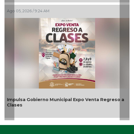
Ago 05, 2026 / 9:24 AM
Impulsa Gobierno Municipal Expo Venta Regreso a
Clases