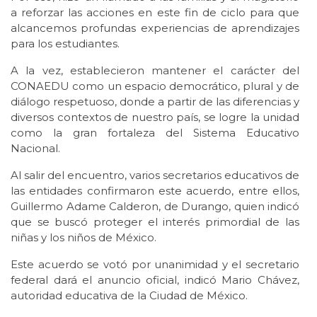
a reforzar las acciones en este fin de ciclo para que
alcancemos profundas experiencias de aprendizajes
para los estudiantes.
A la vez, establecieron mantener el carácter del
CONAEDU como un espacio democrático, plural y de
diálogo respetuoso, donde a partir de las diferencias y
diversos contextos de nuestro país, se logre la unidad
como la gran fortaleza del Sistema Educativo
Nacional.
Al salir del encuentro, varios secretarios educativos de
las entidades confirmaron este acuerdo, entre ellos,
Guillermo Adame Calderon, de Durango, quien indicó
que se buscó proteger el interés primordial de las
niñas y los niños de México.
Este acuerdo se votó por unanimidad y el secretario
federal dará el anuncio oficial, indicó Mario Chávez,
autoridad educativa de la Ciudad de México.