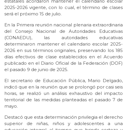
estatales acordaron mantener el calendario escolar
2025-2026 vigente, con lo cual, el término de clases
será el próximo 15 de julio.
En la Primera reunión nacional plenaria extraordinaria
del Consejo Nacional de Autoridades Educativas
(CONAEDU), las autoridades educativas
determinaron mantener el calendario escolar 2025-
2026 en sus términos originales, preservando los 185
días efectivos de clase establecidos en el Acuerdo
publicado en el Diario Oficial de la Federación (DOF)
el pasado 9 de junio de 2025.
El secretario de Educación Pública, Mario Delgado,
indicó que en la reunión que se prolongó por casi seis
horas, se realizó un análisis exhaustivo del impacto
territorial de las medidas planteadas el pasado 7 de
mayo.
Destacó que esta determinación privilegia el derecho
superior de niñas, niños y adolescentes a una
educación integral, al tiempo que brinda certeza y