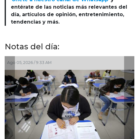
entérate de las noticias más relevantes del
día, artículos de opinión, entretenimiento,
tendencias y más.
Notas del día:
Jul 30, 2026 / 10:23 AM