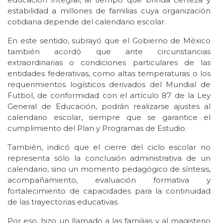
estabilidad a millones de familias cuya organización
cotidiana depende del calendario escolar.
En este sentido, subrayó que el Gobierno de México
también acordó que ante circunstancias
extraordinarias o condiciones particulares de las
entidades federativas, como altas temperaturas o los
requerimientos logísticos derivados del Mundial de
Futbol, de conformidad con el artículo 87 de la Ley
General de Educación, podrán realizarse ajustes al
calendario escolar, siempre que se garantice el
cumplimiento del Plan y Programas de Estudio.
También, indicó que el cierre del ciclo escolar no
representa sólo la conclusión administrativa de un
calendario, sino un momento pedagógico de síntesis,
acompañamiento, evaluación formativa y
fortalecimiento de capacidades para la continuidad
de las trayectorias educativas.
Por eso, hizo un llamado a las familias y al magisterio