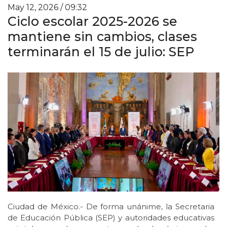
May 12, 2026 / 09:32
Ciclo escolar 2025-2026 se
mantiene sin cambios, clases
terminarán el 15 de julio: SEP
Ciudad de México.- De forma unánime, la Secretaria
de Educación Pública (SEP) y autoridades educativas