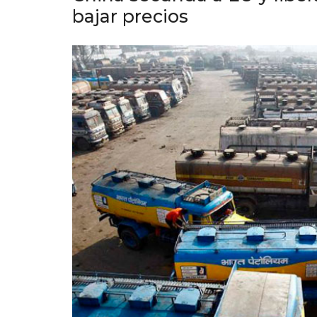
bajar precios