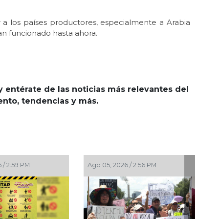
 a los países productores, especialmente a Arabia
an funcionado hasta ahora.
y entérate de las noticias más relevantes del
iento, tendencias y más.
Ago 05, 2026 / 12:13 PM
Ago 04, 2026 / 7:13 PM