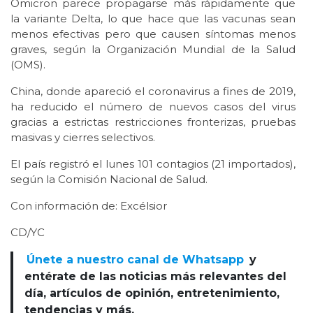
Ómicron parece propagarse más rápidamente que
la variante Delta, lo que hace que las vacunas sean
menos efectivas pero que causen síntomas menos
graves, según la Organización Mundial de la Salud
(OMS).
China, donde apareció el coronavirus a fines de 2019,
ha reducido el número de nuevos casos del virus
gracias a estrictas restricciones fronterizas, pruebas
masivas y cierres selectivos.
El país registró el lunes 101 contagios (21 importados),
según la Comisión Nacional de Salud.
Con información de: Excélsior
CD/YC
Únete a nuestro canal de Whatsapp
y
entérate de las noticias más relevantes del
día, artículos de opinión, entretenimiento,
tendencias y más.