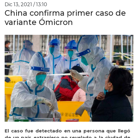
Dic 13, 2021 / 13:10
China confirma primer caso de
variante Ómicron
El caso fue detectado en una persona que llegó
de un país extranjero no revelado a la ciudad de