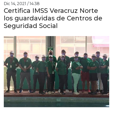
Dic 14, 2021 / 14:38
Certifica IMSS Veracruz Norte
los guardavidas de Centros de
Seguridad Social