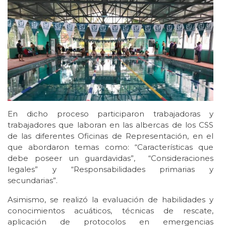
En dicho proceso participaron trabajadoras y
trabajadores que laboran en las albercas de los CSS
de las diferentes Oficinas de Representación, en el
que abordaron temas como: “Características que
debe poseer un guardavidas”, “Consideraciones
legales” y “Responsabilidades primarias y
secundarias”.
Asimismo, se realizó la evaluación de habilidades y
conocimientos acuáticos, técnicas de rescate,
aplicación de protocolos en emergencias