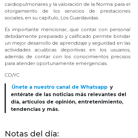
cardiopulmonares y la valoración de la Norma para el
otorgamiento de los servicios de prestaciones
sociales, en su capítulo, Los Guardavidas.
Es importante mencionar, que contar con personal
debidamente preparado y calificado permite brindar
un mejor desarrollo de aprendizaje y seguridad en las
actividades acuáticas deportivas en los usuarios,
además de contar con los conocimientos precisos
para atender oportunamente emergencias.
CD/YC
Únete a nuestro canal de Whatsapp
y
entérate de las noticias más relevantes del
día, artículos de opinión, entretenimiento,
tendencias y más.
Notas del día: