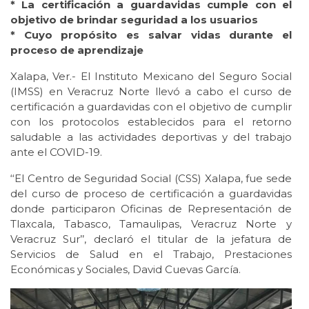
* La certificación a guardavidas cumple con el
objetivo de brindar seguridad a los usuarios
* Cuyo propósito es salvar vidas durante el
proceso de aprendizaje
Xalapa, Ver.- El Instituto Mexicano del Seguro Social
(IMSS) en Veracruz Norte llevó a cabo el curso de
certificación a guardavidas con el objetivo de cumplir
con los protocolos establecidos para el retorno
saludable a las actividades deportivas y del trabajo
ante el COVID-19.
‘‘El Centro de Seguridad Social (CSS) Xalapa, fue sede
del curso de proceso de certificación a guardavidas
donde participaron Oficinas de Representación de
Tlaxcala, Tabasco, Tamaulipas, Veracruz Norte y
Veracruz Sur’’, declaró el titular de la jefatura de
Servicios de Salud en el Trabajo, Prestaciones
Económicas y Sociales, David Cuevas García.