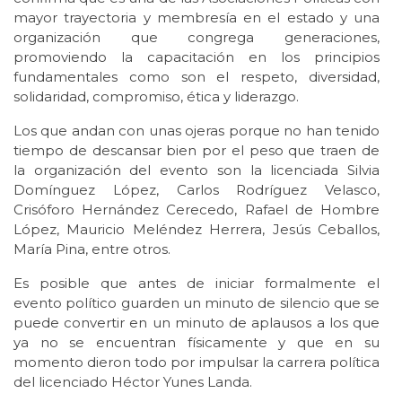
mayor trayectoria y membresía en el estado y una
organización que congrega generaciones,
promoviendo la capacitación en los principios
fundamentales como son el respeto, diversidad,
solidaridad, compromiso, ética y liderazgo.
Los que andan con unas ojeras porque no han tenido
tiempo de descansar bien por el peso que traen de
la organización del evento son la licenciada Silvia
Domínguez López, Carlos Rodríguez Velasco,
Crisóforo Hernández Cerecedo, Rafael de Hombre
López, Mauricio Meléndez Herrera, Jesús Ceballos,
María Pina, entre otros.
Es posible que antes de iniciar formalmente el
evento político guarden un minuto de silencio que se
puede convertir en un minuto de aplausos a los que
ya no se encuentran físicamente y que en su
momento dieron todo por impulsar la carrera política
del licenciado Héctor Yunes Landa.