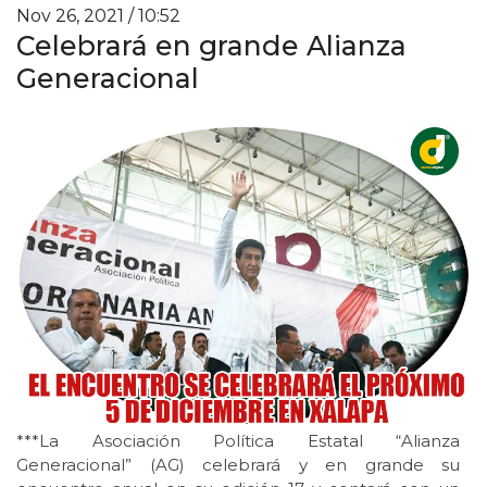
Nov 26, 2021 / 10:52
Celebrará en grande Alianza
Generacional
***La Asociación Política Estatal “Alianza
Generacional” (AG) celebrará y en grande su