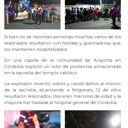
Si bien no se reportan personas muertas, varios de los
lesionados resultaron con heridas y quemaduras que
los mantienen hospitalizados.
En una capilla de la comunidad de Acayotla en
Córdoba explotó un rollo de pirotecnia almacenada
en la sacristía del templo católico.
La explosión reventó vidrios y causó daños al interior
de la sacristía, alcanzando a feligreses, 12 de ellos
resultaron lesionados, tres eran menores de edad y la
mayoría fue traslada al hospital general de Córdoba.