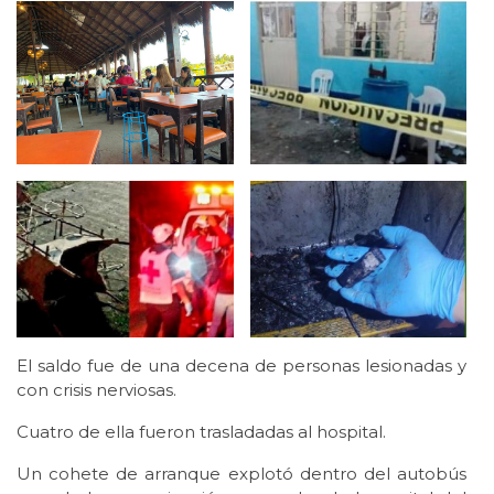
El saldo fue de una decena de personas lesionadas y
con crisis nerviosas.
Cuatro de ella fueron trasladadas al hospital.
Un cohete de arranque explotó dentro del autobús