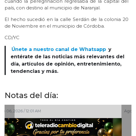
cuando la peregrinación regresaba de la capital del
país, con destino al municipio de Naranjal.
El hecho sucedió en la calle Serdán de la colonia 20
de Noviembre en el municipio de Córdoba.
CD/YC
Únete a nuestro canal de Whatsapp
y
entérate de las noticias más relevantes del
día, artículos de opinión, entretenimiento,
tendencias y más.
Notas del día:
Ago 05, 2026 / 8:18 PM