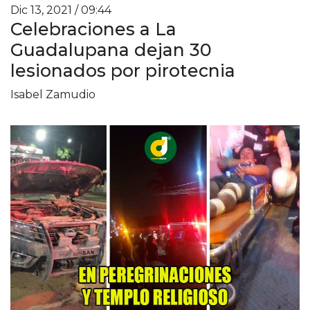
Dic 13, 2021 / 09:44
Celebraciones a La
Guadalupana dejan 30
lesionados por pirotecnia
Isabel Zamudio