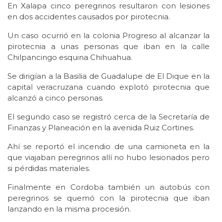
En Xalapa cinco peregrinos resultaron con lesiones
en dos accidentes causados por pirotecnia.
Un caso ocurrió en la colonia Progreso al alcanzar la
pirotecnia a unas personas que iban en la calle
Chilpancingo esquina Chihuahua.
Se dirigían a la Basilia de Guadalupe de El Dique en la
capital veracruzana cuando explotó pirotecnia que
alcanzó a cinco personas.
El segundo caso se registró cerca de la Secretaría de
Finanzas y Planeación en la avenida Ruiz Cortines.
Ahí se reportó el incendio de una camioneta en la
que viajaban peregrinos allí no hubo lesionados pero
si pérdidas materiales.
Finalmente en Cordoba también un autobús con
peregrinos se quemó con la pirotecnia que iban
lanzando en la misma procesión.