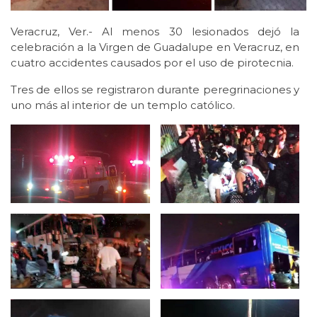
Veracruz, Ver.- Al menos 30 lesionados dejó la
celebración a la Virgen de Guadalupe en Veracruz, en
cuatro accidentes causados por el uso de pirotecnia.
Tres de ellos se registraron durante peregrinaciones y
uno más al interior de un templo católico.