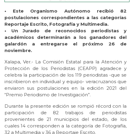
• Este Organismo Autónomo recibió 82
postulaciones correspondientes a las categorías
Reportaje Escrito, Fotografía y Multimedia.
• Un Jurado de reconocidos periodistas y
académicos determinarán a los ganadores del
galardón a entregarse el próximo 26 de
noviembre.
Xalapa, Ver.- La Comisión Estatal para la Atención y
Protección de los Periodistas (CEAPP) agradece y
celebra la participación de los 119 periodistas -que se
inscribieron en individual y equipo- veracruzanos que
enviaron sus postulaciones en la edición 2021 del
“Premio Periodismo de Investigación”.
Durante la presente edición se rompió récord con la
participación de 82 trabajos de periodistas
provenientes de 21 municipios del estado, de los
cuales 14 corresponden a la categoría de Fotografía,
32 a Multimedia y 36 a Reportaje Escrito.