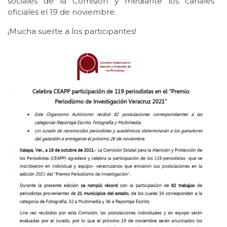
sociales de la Comisión y mediante los canales
oficiales el 19 de noviembre.
¡Mucha suerte a los participantes!