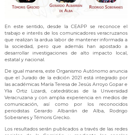
En este sentido, desde la CEAPP se reconoce el
trabajo e interés de los comunicadores veracruzanos
que realizan la ardua labor de mantener informada a
la sociedad, pero que además han apostado a
desarrollar investigaciones de alto impacto local,
estatal y nacional.
De igual manera, este Organismo Autónomo anuncia
que el Jurado de la edición 2021 está integrado por
las académicas María Teresa de Jesús Arroyo Gopar e
Ylia Ortiz Lizardi, catedráticas de la Universidad
Veracruzana y con amplia experiencia en medios de
comunicación, así como por los reconocidos
periodistas Gerardo Albarrán de Alba, Rodrigo
Soberanes y Témoris Grecko.
Los resultados serán publicados a través de las redes