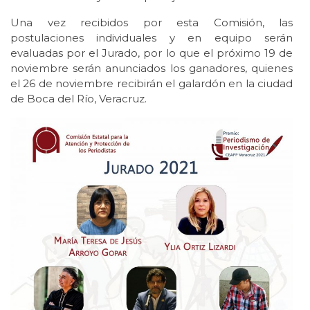
Una vez recibidos por esta Comisión, las
postulaciones individuales y en equipo serán
evaluadas por el Jurado, por lo que el próximo 19 de
noviembre serán anunciados los ganadores, quienes
el 26 de noviembre recibirán el galardón en la ciudad
de Boca del Río, Veracruz.