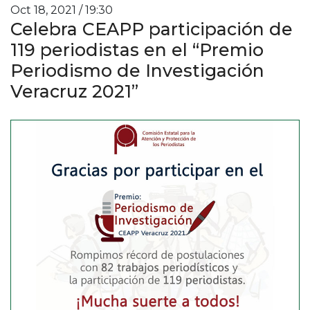
Oct 18, 2021 / 19:30
Celebra CEAPP participación de
119 periodistas en el “Premio
Periodismo de Investigación
Veracruz 2021”