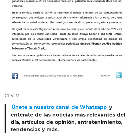
CD/JV
Únete a nuestro canal de Whatsapp
y
entérate de las noticias más relevantes del
día, artículos de opinión, entretenimiento,
tendencias y más.