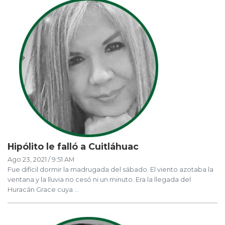
Hipólito le falló a Cuitláhuac
Ago 23, 2021 / 9:51 AM
Fue difícil dormir la madrugada del sábado. El viento azotaba la
ventana y la lluvia no cesó ni un minuto. Era la llegada del
Huracán Grace cuya ...