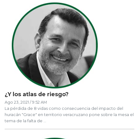
¿Y los atlas de riesgo?
Ago 23, 2021 / 9:52 AM
La pérdida de 8 vidas como consecuencia del impacto del
huracán "Grace" en territorio veracruzano pone sobre la mesa el
tema de la falta de ...