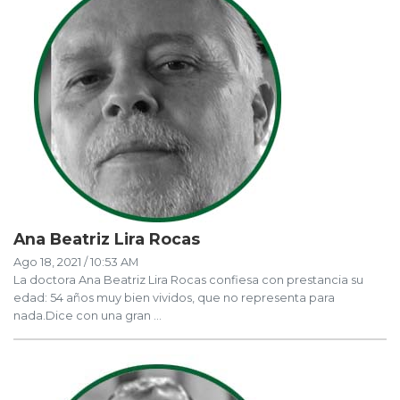
Ana Beatriz Lira Rocas
Ago 18, 2021 / 10:53 AM
La doctora Ana Beatriz Lira Rocas confiesa con prestancia su
edad: 54 años muy bien vividos, que no representa para
nada.Dice con una gran ...