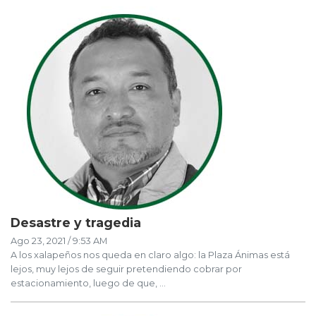
Desastre y tragedia
Ago 23, 2021 / 9:53 AM
A los xalapeños nos queda en claro algo: la Plaza Ánimas está
lejos, muy lejos de seguir pretendiendo cobrar por
estacionamiento, luego de que, ...