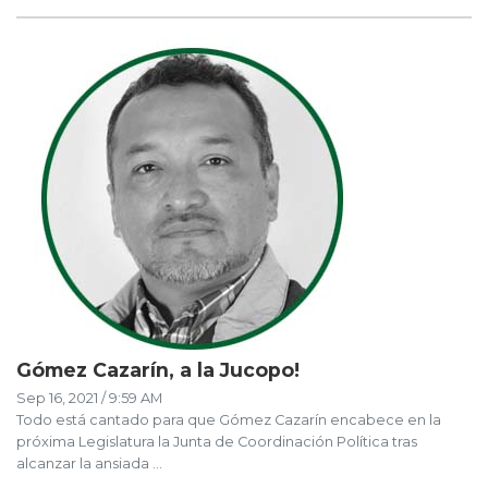
Gómez Cazarín, a la Jucopo!
Sep 16, 2021 / 9:59 AM
Todo está cantado para que Gómez Cazarín encabece en la
próxima Legislatura la Junta de Coordinación Política tras
alcanzar la ansiada ...