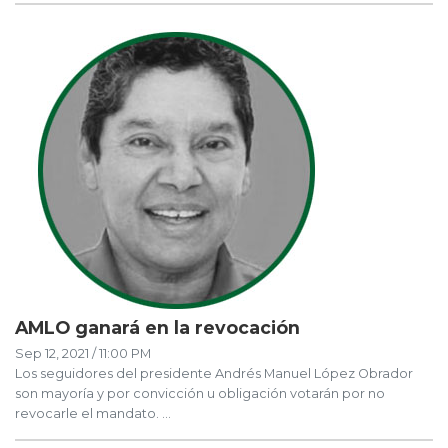
AMLO ganará en la revocación
Sep 12, 2021 / 11:00 PM
Los seguidores del presidente Andrés Manuel López Obrador
son mayoría y por convicción u obligación votarán por no
revocarle el mandato. ...