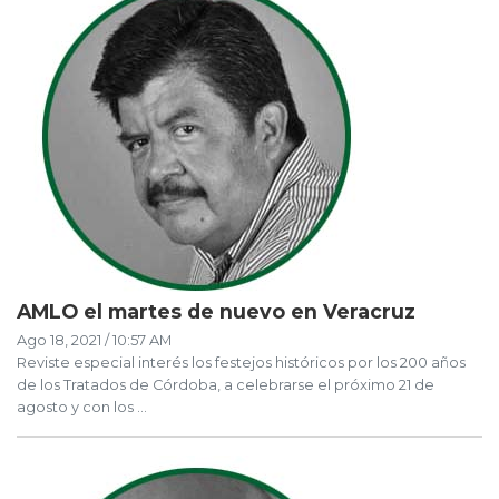
AMLO el martes de nuevo en Veracruz
Ago 18, 2021 / 10:57 AM
Reviste especial interés los festejos históricos por los 200 años
de los Tratados de Córdoba, a celebrarse el próximo 21 de
agosto y con los ...