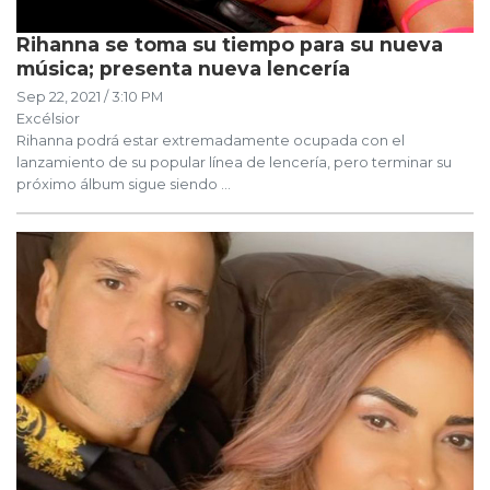
Rihanna se toma su tiempo para su nueva
música; presenta nueva lencería
Sep 22, 2021 / 3:10 PM
Excélsior
Rihanna podrá estar extremadamente ocupada con el
lanzamiento de su popular línea de lencería, pero terminar su
próximo álbum sigue siendo ...