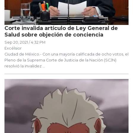
Corte invalida artículo de Ley General de
Salud sobre objeción de conciencia
Sep 20, 2021 / 4:32 PM
Excélsior
Ciudad de México.- Con una mayoría calificada de ocho votos, el
Pleno de la Suprema Corte de Justicia de la Nación (SCJN)
resolvió la invalidez ...