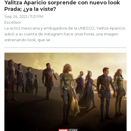
Yalitza Aparicio sorprende con nuevo look
Prada; ¿ya la viste?
Sep 24, 2021 / 11:21 PM
Excélsior
La actriz mexicana y embajadora de la UNESCO, Yalitza Aparicio,
subió a su cuenta de Instagram hace unas horas, una imagen
estrenando look, que se ...