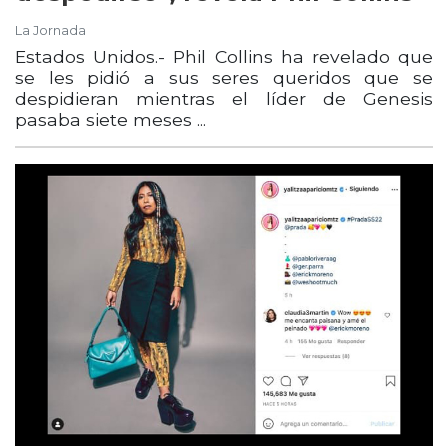
La Jornada
Estados Unidos.- Phil Collins ha revelado que
se les pidió a sus seres queridos que se
despidieran mientras el líder de Genesis
pasaba siete meses ...