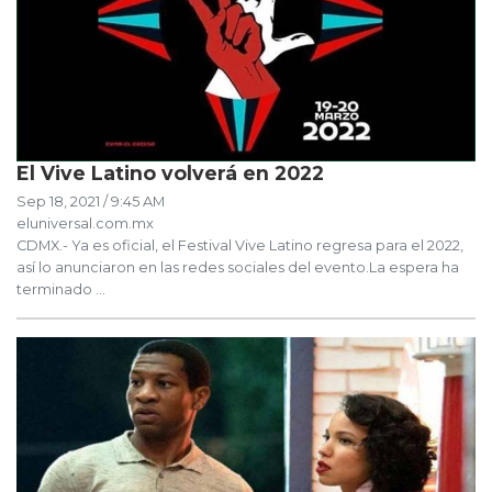
El Vive Latino volverá en 2022
Sep 18, 2021 / 9:45 AM
eluniversal.com.mx
CDMX.- Ya es oficial, el Festival Vive Latino regresa para el 2022,
así lo anunciaron en las redes sociales del evento.La espera ha
terminado ...