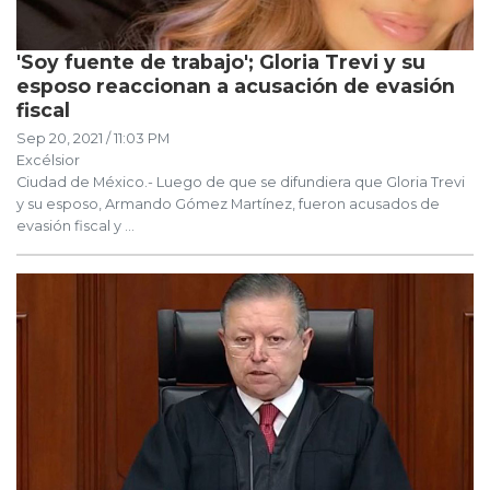
'Soy fuente de trabajo'; Gloria Trevi y su
esposo reaccionan a acusación de evasión
fiscal
Sep 20, 2021 / 11:03 PM
Excélsior
Ciudad de México.- Luego de que se difundiera que Gloria Trevi
y su esposo, Armando Gómez Martínez, fueron acusados de
evasión fiscal y ...