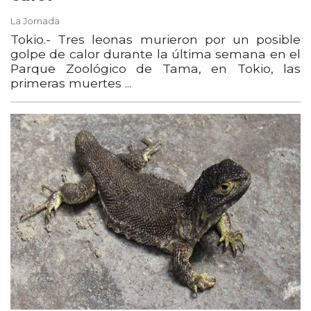
La Jornada
Tokio.- Tres leonas murieron por un posible
golpe de calor durante la última semana en el
Parque Zoológico de Tama, en Tokio, las
primeras muertes ...