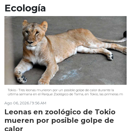
Ecología
Tokio.- Tres leonas murieron por un posible golpe de calor durante la
última semana en el Parque Zoológico de Tama, en Tokio, las primeras m
Ago 06, 2026 / 9:56 AM
Leonas en zoológico de Tokio
mueren por posible golpe de
calor