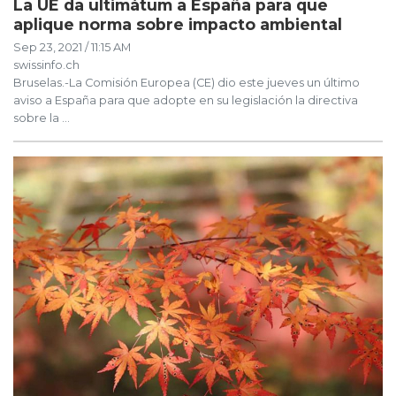
La UE da ultimátum a España para que
aplique norma sobre impacto ambiental
Sep 23, 2021 / 11:15 AM
swissinfo.ch
Bruselas.-La Comisión Europea (CE) dio este jueves un último
aviso a España para que adopte en su legislación la directiva
sobre la ...