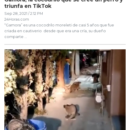
triunfa en TikTok
Sep 28, 2021 / 2:12 PM
24Horas.com
“Gamora” es una cocodrilo moreleti de casi 5 años que fue
criada en cautiverio desde que era una cría, su dueño
comparte ...