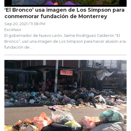
‘El Bronco’ usa imagen de Los Simpson para
conmemorar fundación de Monterrey
Sep 20, 2021 / 11:38 PM
Excélsior
El gobernador de Nuevo León, Jaime Rodríguez Calderón “El
Bronco”, usó una imagen de Los Simpson para hacer alusión a la
fundación de ...