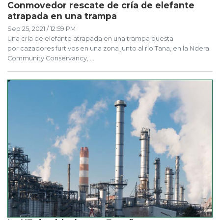
Conmovedor rescate de cría de elefante
atrapada en una trampa
Sep 25, 2021 / 12:59 PM
Una cría de elefante atrapada en una trampa puesta
por cazadores furtivos en una zona junto al río Tana, en la Ndera
Community Conservancy, ...