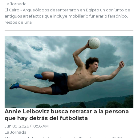
La Jornada
El Cairo.- Arqueólogos desenterraron en Egipto un conjunto de
antiguos artefactos que incluye mobiliario funerario faraónico,
restos de una ...
Annie Leibovitz busca retratar a la persona
que hay detrás del futbolista
Jun 09, 2026 / 10:56 AM
La Jornada