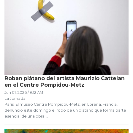
Roban plátano del artista Maurizio Cattelan
en el Centre Pompidou-Metz
Jun 01, 2026 / 9:12 AM
La Jornada
París. El museo Centre Pompidou-Metz, en Lorena, Francia,
denunció este domingo el robo de un plátano que forma parte
esencial de una obra ...