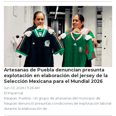
Artesanas de Puebla denuncian presunta
explotación en elaboración del jersey de la
Selección Mexicana para el Mundial 2026
Jun 03, 2026 / 11:26 AM
El Imparcial
Naupan, Puebla.- Un grupo de artesanas del municipio de
Naupan denunció presuntas condiciones de explotación laboral
durante la elaboración de ...