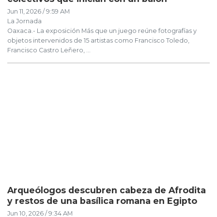
Jun 11, 2026 / 9:59 AM
La Jornada
Oaxaca.- La exposición Más que un juego reúne fotografías y
objetos intervenidos de 15 artistas como Francisco Toledo,
Francisco Castro Leñero, ...
Arqueólogos descubren cabeza de Afrodita
y restos de una basílica romana en Egipto
Jun 10, 2026 / 9:34 AM