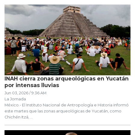
INAH cierra zonas arqueológicas en Yucatán
por intensas lluvias
Jun 03, 2026 / 9:36 AM
La Jornada
México.- El Instituto Nacional de Antropología e Historia informó
este martes que las zonas arqueológicas de Yucatán, como
Chichén Itzá, ...