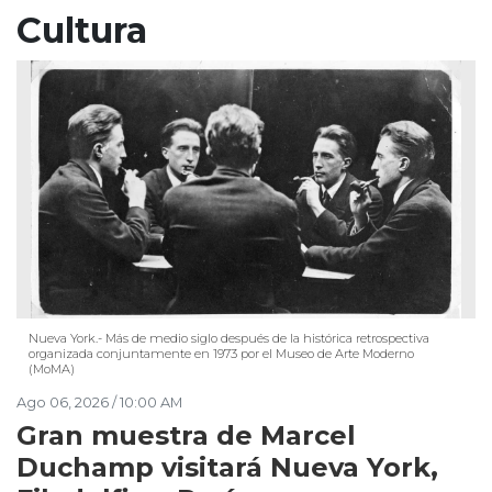
Cultura
Nueva York.- Más de medio siglo después de la histórica retrospectiva
organizada conjuntamente en 1973 por el Museo de Arte Moderno
(MoMA)
Ago 06, 2026 / 10:00 AM
Gran muestra de Marcel
Duchamp visitará Nueva York,