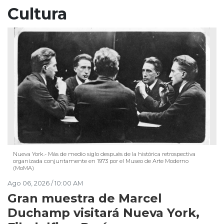
Cultura
Nueva York.- Más de medio siglo después de la histórica retrospectiva
organizada conjuntamente en 1973 por el Museo de Arte Moderno
(MoMA)
Ago 06, 2026 / 10:00 AM
Gran muestra de Marcel
Duchamp visitará Nueva York,