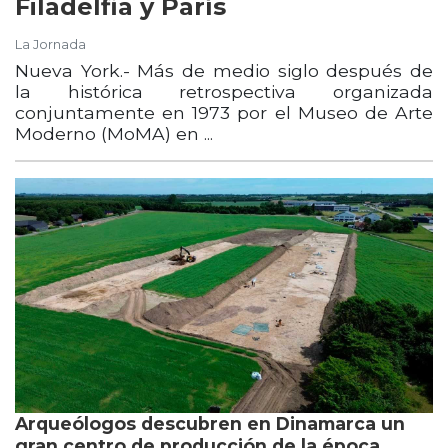
Filadelfia y París
La Jornada
Nueva York.- Más de medio siglo después de
la histórica retrospectiva organizada
conjuntamente en 1973 por el Museo de Arte
Moderno (MoMA) en ...
Arqueólogos descubren en Dinamarca un
gran centro de producción de la época