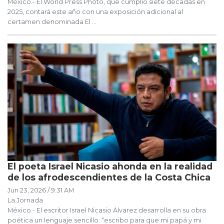
México.- El World Press Photo, que cumplió siete décadas en
2025, contará este año con una exposición adicional al
certamen denominada El ...
El poeta Israel Nicasio ahonda en la realidad
de los afrodescendientes de la Costa Chica
Jun 23, 2026 / 9:31 AM
La Jornada
México.- El escritor Israel Nicasio Álvarez desarrolla en su obra
poética un lenguaje sencillo: “escribo para que mi papá y mi