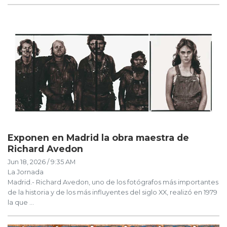
Exponen en Madrid la obra maestra de
Richard Avedon
Jun 18, 2026 / 9:35 AM
La Jornada
Madrid.- Richard Avedon, uno de los fotógrafos más importantes
de la historia y de los más influyentes del siglo XX, realizó en 1979
la que ...