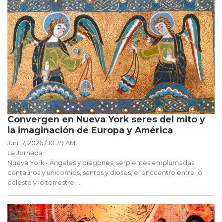
Convergen en Nueva York seres del mito y
la imaginación de Europa y América
Jun 17, 2026 / 10:39 AM
La Jornada
Nueva York.- Ángeles y dragones, serpientes emplumadas,
centauros y unicornios, santos y dioses, el encuentro entre lo
celeste y lo terrestre, ...