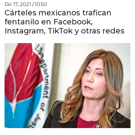
Dic 17, 2021 / 10:50
Cárteles mexicanos trafican
fentanilo en Facebook,
Instagram, TikTok y otras redes