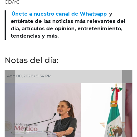
CD/YC
Únete a nuestro canal de Whatsapp
y
entérate de las noticias más relevantes del
día, artículos de opinión, entretenimiento,
tendencias y más.
Notas del día:
Ago 05, 2026 / 8:55 PM