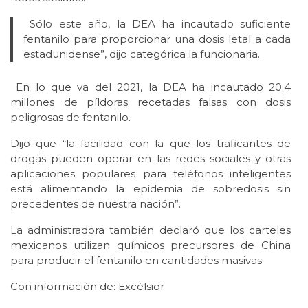
Sólo este año, la DEA ha incautado suficiente
fentanilo para proporcionar una dosis letal a cada
estadunidense”, dijo categórica la funcionaria.
En lo que va del 2021, la DEA ha incautado 20.4
millones de píldoras recetadas falsas con dosis
peligrosas de fentanilo.
Dijo que “la facilidad con la que los traficantes de
drogas pueden operar en las redes sociales y otras
aplicaciones populares para teléfonos inteligentes
está alimentando la epidemia de sobredosis sin
precedentes de nuestra nación”.
La administradora también declaró que los carteles
mexicanos utilizan químicos precursores de China
para producir el fentanilo en cantidades masivas.
Con información de: Excélsior