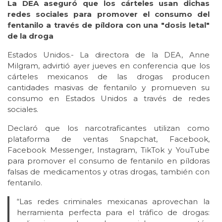
La DEA aseguró que los cárteles usan dichas
redes sociales para promover el consumo del
fentanilo a través de píldora con una "dosis letal"
de la droga
Estados Unidos.- La directora de la DEA, Anne
Milgram, advirtió ayer jueves en conferencia que los
cárteles mexicanos de las drogas producen
cantidades masivas de fentanilo y promueven su
consumo en Estados Unidos a través de redes
sociales.
Declaró que los narcotraficantes utilizan como
plataforma de ventas Snapchat, Facebook,
Facebook Messenger, Instagram, TikTok y YouTube
para promover el consumo de fentanilo en píldoras
falsas de medicamentos y otras drogas, también con
fentanilo.
“Las redes criminales mexicanas aprovechan la
herramienta perfecta para el tráfico de drogas: