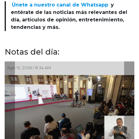
Únete a nuestro canal de Whatsapp
y
entérate de las noticias más relevantes del
día, artículos de opinión, entretenimiento,
tendencias y más.
Notas del día:
Ago 10, 2026 / 8:34 AM