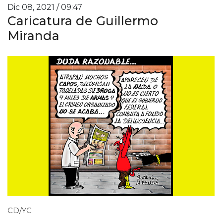
Dic 08, 2021 / 09:47
Caricatura de Guillermo
Miranda
CD/YC