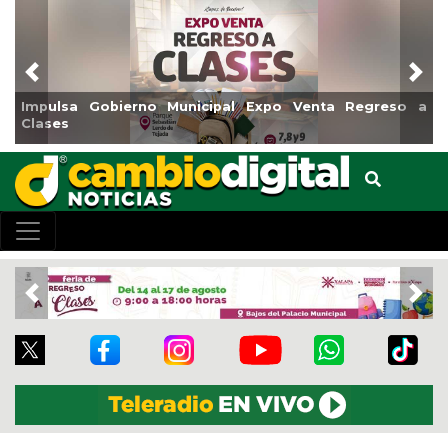
Previous
Nex
Impulsa Gobierno Municipal Expo Venta Regreso a
Clases
Previous
Nex