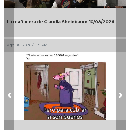
La mañanera de Claudia Sheinbaum 10/08/2026
Ago 08, 2026 / 1:59 PM
Previous
Nex