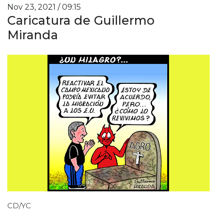
Nov 23, 2021 / 09:15
Caricatura de Guillermo
Miranda
CD/YC