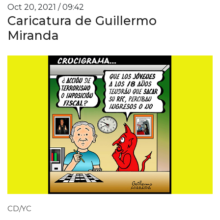
Oct 20, 2021 / 09:42
Caricatura de Guillermo
Miranda
CD/YC