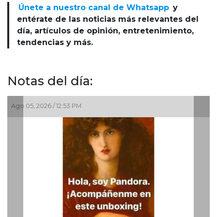
Únete a nuestro canal de Whatsapp
y
entérate de las noticias más relevantes del
día, artículos de opinión, entretenimiento,
tendencias y más.
Notas del día:
Ago 05, 2026 / 12:53 PM