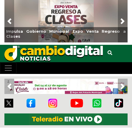
Previous
Nex
Impulsa Gobierno Municipal Expo Venta Regreso a
Clases
Previous
Nex