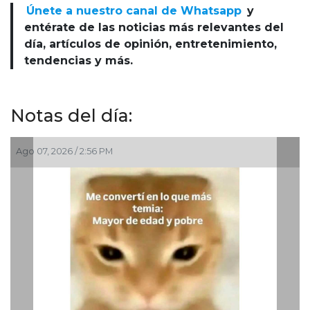
Únete a nuestro canal de Whatsapp
y
entérate de las noticias más relevantes del
día, artículos de opinión, entretenimiento,
tendencias y más.
Notas del día:
Ago 07, 2026 / 2:56 PM