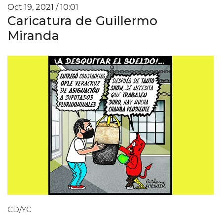
Oct 19, 2021 / 10:01
Caricatura de Guillermo
Miranda
CD/YC