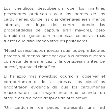
Los científicos descubrieron que los martines
pescadores preferían atacar los bordes de los
cardúmenes, donde las olas defensivas eran menos
intensas, en lugar del centro, donde las
probabilidades de captura eran mayores, pero
también se generaban respuestas colectivas más
fuertes que dificultaban ataques posteriores.
“Nuestros resultados muestran que los depredadores
parecen, al menos, anticipar que sus presas cuentan
con esta defensa eficaz y la consideran antes de
atacar”, apunta el científico.
El hallazgo más novedoso ocurrió al observar el
comportamiento de las presas. Los científicos
encontraron evidencia de que los cardúmenes
reaccionaron con mayor intensidad cuando un
ataque ocurría poco después de otro previo.
“Un cardumen de peces representa una red