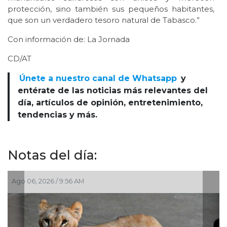
protección, sino también sus pequeños habitantes,
que son un verdadero tesoro natural de Tabasco.”
Con información de: La Jornada
CD/AT
Únete a nuestro canal de Whatsapp
y
entérate de las noticias más relevantes del
día, artículos de opinión, entretenimiento,
tendencias y más.
Notas del día:
Jul 30, 2026 / 10:27 AM