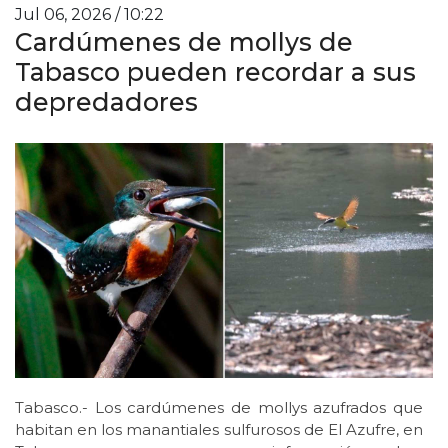
Jul 06, 2026 / 10:22
Cardúmenes de mollys de
Tabasco pueden recordar a sus
depredadores
Tabasco.- Los cardúmenes de mollys azufrados que
habitan en los manantiales sulfurosos de El Azufre, en