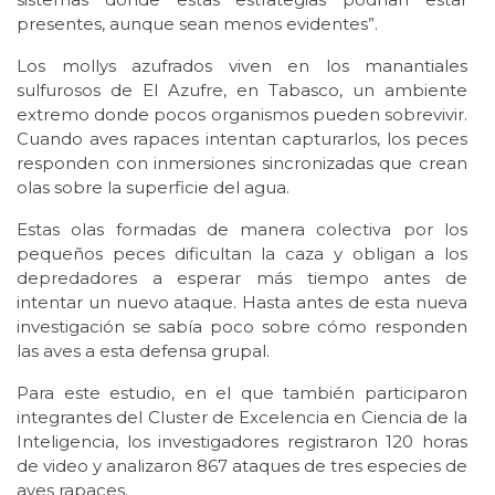
presentes, aunque sean menos evidentes”.
Los mollys azufrados viven en los manantiales
sulfurosos de El Azufre, en Tabasco, un ambiente
extremo donde pocos organismos pueden sobrevivir.
Cuando aves rapaces intentan capturarlos, los peces
responden con inmersiones sincronizadas que crean
olas sobre la superficie del agua.
Estas olas formadas de manera colectiva por los
pequeños peces dificultan la caza y obligan a los
depredadores a esperar más tiempo antes de
intentar un nuevo ataque. Hasta antes de esta nueva
investigación se sabía poco sobre cómo responden
las aves a esta defensa grupal.
Para este estudio, en el que también participaron
integrantes del Cluster de Excelencia en Ciencia de la
Inteligencia, los investigadores registraron 120 horas
de video y analizaron 867 ataques de tres especies de
aves rapaces.