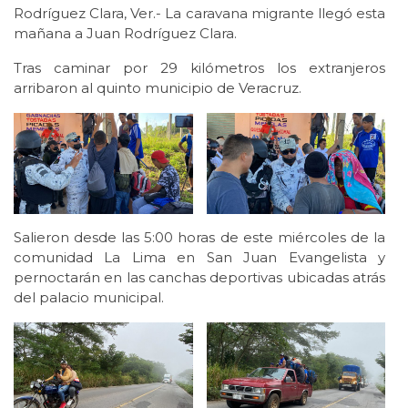
Rodríguez Clara, Ver.- La caravana migrante llegó esta
mañana a Juan Rodríguez Clara.
Tras caminar por 29 kilómetros los extranjeros
arribaron al quinto municipio de Veracruz.
Salieron desde las 5:00 horas de este miércoles de la
comunidad La Lima en San Juan Evangelista y
pernoctarán en las canchas deportivas ubicadas atrás
del palacio municipal.