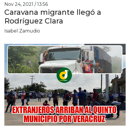
Nov 24, 2021 / 13:56
Caravana migrante llegó a
Rodríguez Clara
Isabel Zamudio