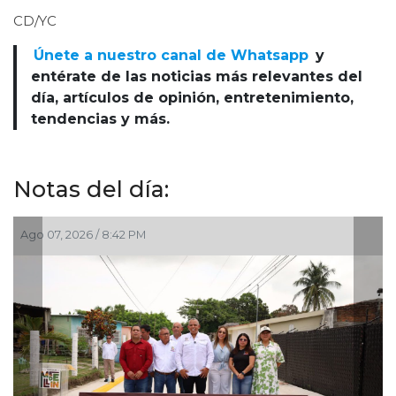
CD/YC
Únete a nuestro canal de Whatsapp
y
entérate de las noticias más relevantes del
día, artículos de opinión, entretenimiento,
tendencias y más.
Notas del día:
Ago 07, 2026 / 6:20 PM