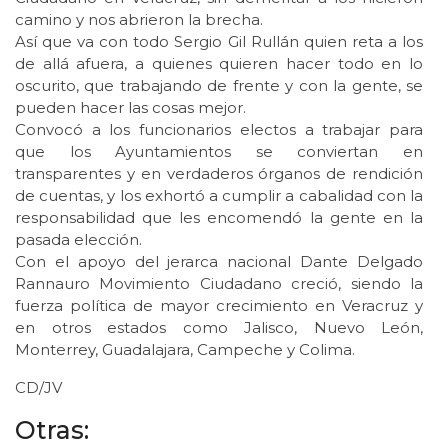
camino y nos abrieron la brecha.
Así que va con todo Sergio Gil Rullán quien reta a los
de allá afuera, a quienes quieren hacer todo en lo
oscurito, que trabajando de frente y con la gente, se
pueden hacer las cosas mejor.
Convocó a los funcionarios electos a trabajar para
que los Ayuntamientos se conviertan en
transparentes y en verdaderos órganos de rendición
de cuentas, y los exhortó a cumplir a cabalidad con la
responsabilidad que les encomendó la gente en la
pasada elección.
Con el apoyo del jerarca nacional Dante Delgado
Rannauro Movimiento Ciudadano creció, siendo la
fuerza política de mayor crecimiento en Veracruz y
en otros estados como Jalisco, Nuevo León,
Monterrey, Guadalajara, Campeche y Colima.
CD/JV
Otras: