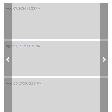
Ago 07, 2026 / 2:25 PM
Ago 07, 2026 / 1:25 PM
Previous
Nex
Ago 06, 2026 / 2:33 PM