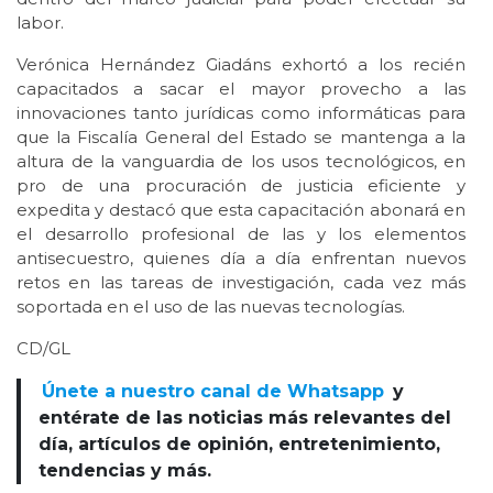
labor.
Verónica Hernández Giadáns exhortó a los recién
capacitados a sacar el mayor provecho a las
innovaciones tanto jurídicas como informáticas para
que la Fiscalía General del Estado se mantenga a la
altura de la vanguardia de los usos tecnológicos, en
pro de una procuración de justicia eficiente y
expedita y destacó que esta capacitación abonará en
el desarrollo profesional de las y los elementos
antisecuestro, quienes día a día enfrentan nuevos
retos en las tareas de investigación, cada vez más
soportada en el uso de las nuevas tecnologías.
CD/GL
Únete a nuestro canal de Whatsapp
y
entérate de las noticias más relevantes del
día, artículos de opinión, entretenimiento,
tendencias y más.