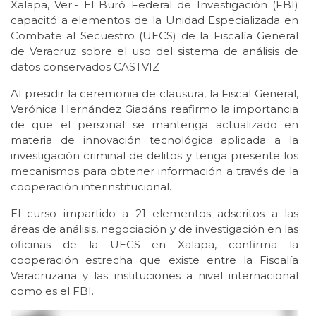
Xalapa, Ver.- El Buró Federal de Investigación (FBI)
capacitó a elementos de la Unidad Especializada en
Combate al Secuestro (UECS) de la Fiscalía General
de Veracruz sobre el uso del sistema de análisis de
datos conservados CASTVIZ
Al presidir la ceremonia de clausura, la Fiscal General,
Verónica Hernández Giadáns reafirmo la importancia
de que el personal se mantenga actualizado en
materia de innovación tecnológica aplicada a la
investigación criminal de delitos y tenga presente los
mecanismos para obtener información a través de la
cooperación interinstitucional.
El curso impartido a 21 elementos adscritos a las
áreas de análisis, negociación y de investigación en las
oficinas de la UECS en Xalapa, confirma la
cooperación estrecha que existe entre la Fiscalía
Veracruzana y las instituciones a nivel internacional
como es el FBI.