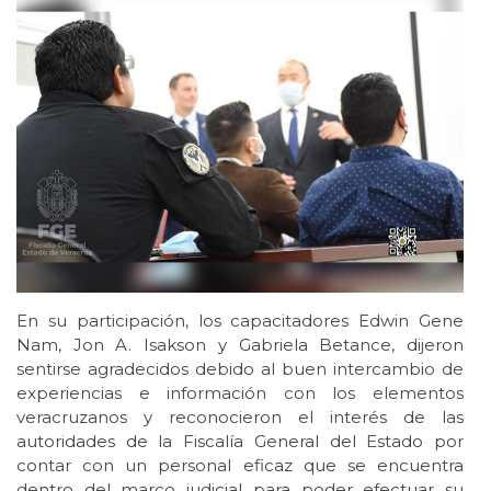
En su participación, los capacitadores Edwin Gene
Nam, Jon A. Isakson y Gabriela Betance, dijeron
sentirse agradecidos debido al buen intercambio de
experiencias e información con los elementos
veracruzanos y reconocieron el interés de las
autoridades de la Fiscalía General del Estado por
contar con un personal eficaz que se encuentra
dentro del marco judicial para poder efectuar su