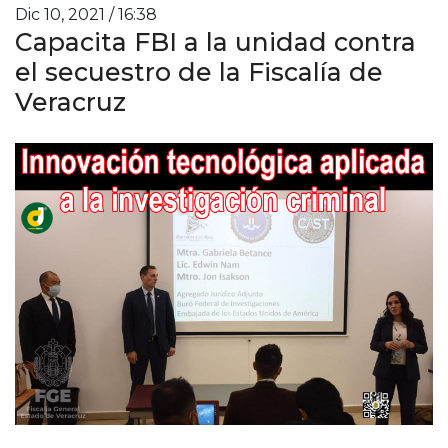
Dic 10, 2021 / 16:38
Capacita FBI a la unidad contra
el secuestro de la Fiscalía de
Veracruz