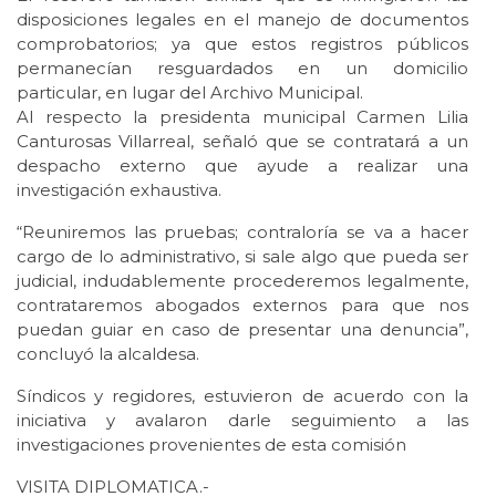
disposiciones legales en el manejo de documentos
comprobatorios; ya que estos registros públicos
permanecían resguardados en un domicilio
particular, en lugar del Archivo Municipal.
Al respecto la presidenta municipal Carmen Lilia
Canturosas Villarreal, señaló que se contratará a un
despacho externo que ayude a realizar una
investigación exhaustiva.
“Reuniremos las pruebas; contraloría se va a hacer
cargo de lo administrativo, si sale algo que pueda ser
judicial, indudablemente procederemos legalmente,
contrataremos abogados externos para que nos
puedan guiar en caso de presentar una denuncia”,
concluyó la alcaldesa.
Síndicos y regidores, estuvieron de acuerdo con la
iniciativa y avalaron darle seguimiento a las
investigaciones provenientes de esta comisión
VISITA DIPLOMATICA.-