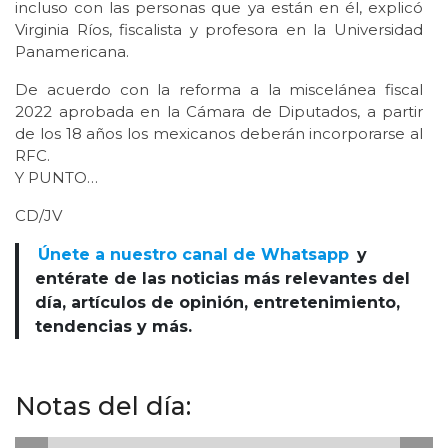
incluso con las personas que ya están en él, explicó
Virginia Ríos, fiscalista y profesora en la Universidad
Panamericana.
De acuerdo con la reforma a la miscelánea fiscal
2022 aprobada en la Cámara de Diputados, a partir
de los 18 años los mexicanos deberán incorporarse al
RFC.
Y PUNTO…
CD/JV
Únete a nuestro canal de Whatsapp
y
entérate de las noticias más relevantes del
día, artículos de opinión, entretenimiento,
tendencias y más.
Notas del día: