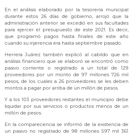
En el análisis elaborado por la tesorería municipal
durante estos 26 días de gobierno, arrojó que la
administración anterior se excedió en sus facultades
para ejercer el presupuesto de este 2021. Es decir,
que programó pagos hasta finales de este año
cuando su injerencia era hasta septiembre pasado.
Herrera Juárez también explicó al cabildo que en
análisis financiero que se elaboró se encontró como
pasivo corriente o registrado a un total de 129
proveedores por un monto de 97 millones 726 mil
pesos, de los cuales a 26 proveedores se les deben
montos a pagar por arriba de un millón de pesos.
Y a los 103 proveedores restantes el municipio debe
liquidar por sus servicios o productos menos de un
millón de pesos.
En la comparecencia se informó de la existencia de
un pasivo no registrado de 98 millones 597 mil 361