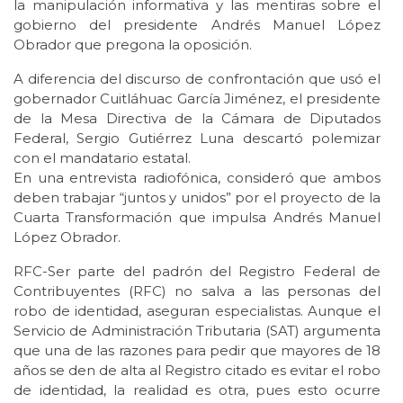
la manipulación informativa y las mentiras sobre el
gobierno del presidente Andrés Manuel López
Obrador que pregona la oposición.
A diferencia del discurso de confrontación que usó el
gobernador Cuitláhuac García Jiménez, el presidente
de la Mesa Directiva de la Cámara de Diputados
Federal, Sergio Gutiérrez Luna descartó polemizar
con el mandatario estatal.
En una entrevista radiofónica, consideró que ambos
deben trabajar “juntos y unidos” por el proyecto de la
Cuarta Transformación que impulsa Andrés Manuel
López Obrador.
RFC-Ser parte del padrón del Registro Federal de
Contribuyentes (RFC) no salva a las personas del
robo de identidad, aseguran especialistas. Aunque el
Servicio de Administración Tributaria (SAT) argumenta
que una de las razones para pedir que mayores de 18
años se den de alta al Registro citado es evitar el robo
de identidad, la realidad es otra, pues esto ocurre