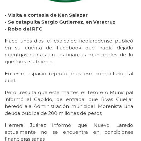
- Visita e cortesia de Ken Salazar
- Se catapulta Sergio Gutierrez, en Veracruz
- Robo del RFC
Hace unos días, el exalcalde neolaredense publicó
en su cuenta de Facebook que había dejado
cuentgas clarsas en las finanzas municipales de lo
que fuera su trtienio.
En este espacio reprodujimos ese comentario, tal
cual.
Pero…resulta que este martes, el Tesorero Municipal
informó al Cabildo, de entrada, que Rivas Cuellar
heredó ala Administración municipal. Morenista una
deuda pública de 200 millones de pesos.
Herrera Juárez informó que Nuevo Laredo
actualmente no se encuentra en condiciones
financieras sanas.