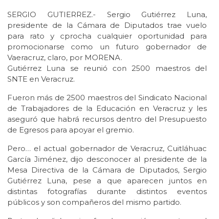
SERGIO GUTIERREZ.- Sergio Gutiérrez Luna,
presidente de la Cámara de Diputados trae vuelo
para rato y cprocha cualquier oportunidad para
promocionarse como un futuro gobernador de
Vaeracruz, claro, por MORENA.
Gutiérrez Luna se reunió con 2500 maestros del
SNTE en Veracruz.
Fueron más de 2500 maestros del Sindicato Nacional
de Trabajadores de la Educación en Veracruz y les
aseguró que habrá recursos dentro del Presupuesto
de Egresos para apoyar el gremio.
Pero… el actual gobernador de Veracruz, Cuitláhuac
García Jiménez, dijo desconocer al presidente de la
Mesa Directiva de la Cámara de Diputados, Sergio
Gutiérrez Luna, pese a que aparecen juntos en
distintas fotografías durante distintos eventos
públicos y son compañeros del mismo partido.