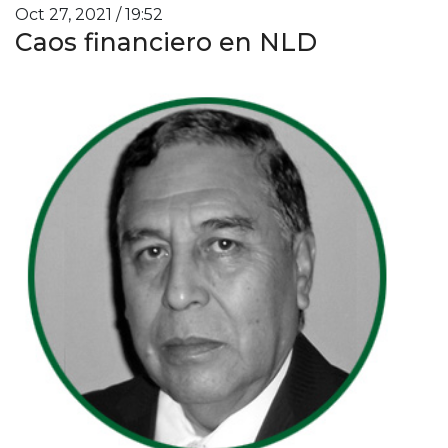
Oct 27, 2021 / 19:52
Caos financiero en NLD