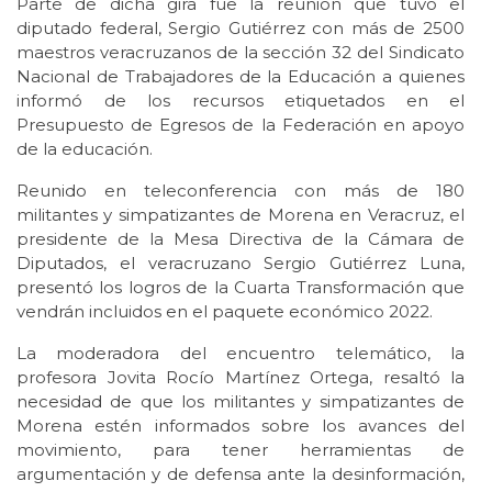
Parte de dicha gira fue la reunión que tuvo el
diputado federal, Sergio Gutiérrez con más de 2500
maestros veracruzanos de la sección 32 del Sindicato
Nacional de Trabajadores de la Educación a quienes
informó de los recursos etiquetados en el
Presupuesto de Egresos de la Federación en apoyo
de la educación.
Reunido en teleconferencia con más de 180
militantes y simpatizantes de Morena en Veracruz, el
presidente de la Mesa Directiva de la Cámara de
Diputados, el veracruzano Sergio Gutiérrez Luna,
presentó los logros de la Cuarta Transformación que
vendrán incluidos en el paquete económico 2022.
La moderadora del encuentro telemático, la
profesora Jovita Rocío Martínez Ortega, resaltó la
necesidad de que los militantes y simpatizantes de
Morena estén informados sobre los avances del
movimiento, para tener herramientas de
argumentación y de defensa ante la desinformación,