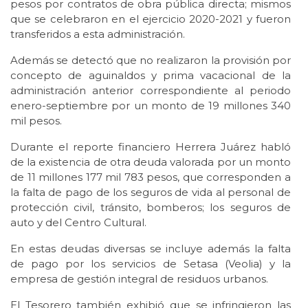
pesos por contratos de obra pública directa; mismos
que se celebraron en el ejercicio 2020-2021 y fueron
transferidos a esta administración.
Además se detectó que no realizaron la provisión por
concepto de aguinaldos y prima vacacional de la
administración anterior correspondiente al periodo
enero-septiembre por un monto de 19 millones 340
mil pesos.
Durante el reporte financiero Herrera Juárez habló
de la existencia de otra deuda valorada por un monto
de 11 millones 177 mil 783 pesos, que corresponden a
la falta de pago de los seguros de vida al personal de
protección civil, tránsito, bomberos; los seguros de
auto y del Centro Cultural.
En estas deudas diversas se incluye además la falta
de pago por los servicios de Setasa (Veolia) y la
empresa de gestión integral de residuos urbanos.
El Tesorero también exhibió que se infringieron las