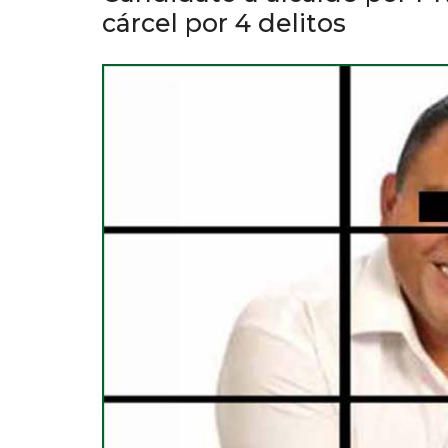
cárcel por 4 delitos