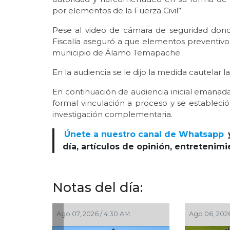
por elementos de la Fuerza Civil”.
Pese al video de cámara de seguridad donde
Fiscalía aseguró a que elementos preventivos
municipio de Álamo Temapache.
En la audiencia se le dijo la medida cautelar l
En continuación de audiencia inicial emanada
formal vinculación a proceso y se estableció
investigación complementaria.
Únete a nuestro canal de Whatsapp
día, artículos de opinión, entretenim
Notas del día:
Ago 07, 2026 / 4:30 AM
Ago 06, 2026