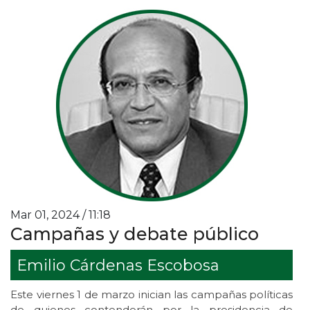
Mar 01, 2024 / 11:18
Campañas y debate público
Emilio Cárdenas Escobosa
Este viernes 1 de marzo inician las campañas políticas
de quienes contenderán por la presidencia de