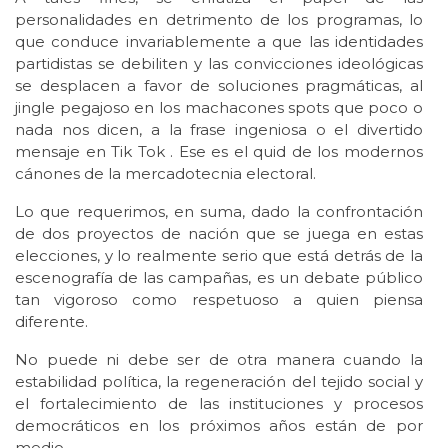
personalidades en detrimento de los programas, lo
que conduce invariablemente a que las identidades
partidistas se debiliten y las convicciones ideológicas
se desplacen a favor de soluciones pragmáticas, al
jingle pegajoso en los machacones spots que poco o
nada nos dicen, a la frase ingeniosa o el divertido
mensaje en Tik Tok . Ese es el quid de los modernos
cánones de la mercadotecnia electoral.
Lo que requerimos, en suma, dado la confrontación
de dos proyectos de nación que se juega en estas
elecciones, y lo realmente serio que está detrás de la
escenografía de las campañas, es un debate público
tan vigoroso como respetuoso a quien piensa
diferente.
No puede ni debe ser de otra manera cuando la
estabilidad política, la regeneración del tejido social y
el fortalecimiento de las instituciones y procesos
democráticos en los próximos años están de por
medio.