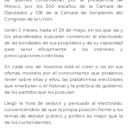
México, por los 500 escaños de la Cámara de
Diputados y 128 de la Cámara de Senadores del
Congreso de la Unión.
Serán 3 meses, hasta el 29 de mayo, en los que las y
los abanderados buscarán convencer al electorado
de las bondades de sus propósitos y de su capacidad
para servir eficazmente a los intereses y
preocupaciones colectivas.
En cada uno de nosotros está el creer o no en sus
ofertas, movidos por el conocimiento que podamos
tener sobre ellas y ellos, las plataformas electorales
que enarbolan o el historial y la práctica de gobierno
de los partidos que los postulan.
Llegó la hora de seducir y persuadir al electorado,
convenciéndolo de que la propia posición frente a los
temas de debate público y político es mejor que la
de los contendientes.