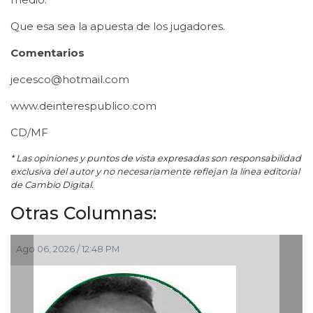
Que esa sea la apuesta de los jugadores.
Comentarios
jecesco@hotmail.com
www.deinterespublico.com
CD/MF
* Las opiniones y puntos de vista expresadas son responsabilidad
exclusiva del autor y no necesariamente reflejan la línea editorial
de Cambio Digital.
Otras Columnas:
Ago 05, 2026 / 9:42 AM