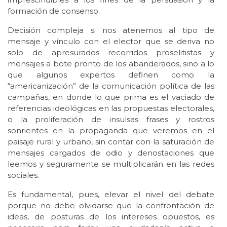
formación de consenso.
Decisión compleja si nos atenemos al tipo de
mensaje y vínculo con el elector que se deriva no
solo de apresurados recorridos proselitistas y
mensajes a bote pronto de los abanderados, sino a lo
que algunos expertos definen como la
“americanización” de la comunicación política de las
campañas, en donde lo que prima es el vaciado de
referencias ideológicas en las propuestas electorales,
o la proliferación de insulsas frases y rostros
sonrientes en la propaganda que veremos en el
paisaje rural y urbano, sin contar con la saturación de
mensajes cargados de odio y denostaciones que
leemos y seguramente se multiplicarán en las redes
sociales.
Es fundamental, pues, elevar el nivel del debate
porque no debe olvidarse que la confrontación de
ideas, de posturas de los intereses opuestos, es