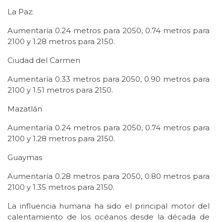
La Paz:
Aumentaría 0.24 metros para 2050, 0.74 metros para
2100 y 1.28 metros para 2150.
Ciudad del Carmen
Aumentaría 0.33 metros para 2050, 0.90 metros para
2100 y 1.51 metros para 2150.
Mazatlán
Aumentaría 0.24 metros para 2050, 0.74 metros para
2100 y 1.28 metros para 2150.
Guaymas
Aumentaría 0.28 metros para 2050, 0.80 metros para
2100 y 1.35 metros para 2150.
La influencia humana ha sido el principal motor del
calentamiento de los océanos desde la década de