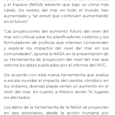
y el Espacio (NASA) advierte que bajo un clima más
cálido, los niveles del mar en todo el mundo han
aumentado y “se prevé que continúen aumentando
en el futuro”.
“Las proyecciones del aumento futuro del nivel del
mar son críticas para los planificadores costeros y los
formuladores de políticas que intentan comprender
y explicar los impactos del nivel del mar en sus
comunidades”, apunta la NASA en la presentación de
su Herramienta de proyección del nivel del mar que
retoma los datos publicados por el informe del IPCC.
De acuerdo con esta nueva herramienta que evalúa
a escala mundial el impacto del cambio climático en
los océanos, diversas playas verían un aumento en el
nivel del mar, en cuanto a México serían 14 lugares
los afectados:
Los datos de la herramienta de la NASA se proyectan
en seis escenarios, desde la acción humana por