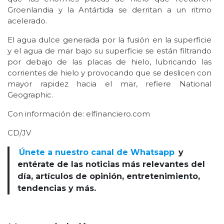
Groenlandia y la Antártida se derritan a un ritmo
acelerado.
El agua dulce generada por la fusión en la superficie
y el agua de mar bajo su superficie se están filtrando
por debajo de las placas de hielo, lubricando las
corrientes de hielo y provocando que se deslicen con
mayor rapidez hacia el mar, refiere National
Geographic.
Con información de: elfinanciero.com
CD/JV
Únete a nuestro canal de Whatsapp
y
entérate de las noticias más relevantes del
día, artículos de opinión, entretenimiento,
tendencias y más.