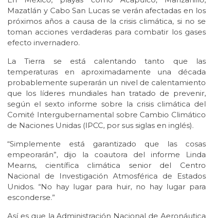
Mazatlán y Cabo San Lucas se verán afectadas en los
próximos años a causa de la crisis climática, si no se
toman acciones verdaderas para combatir los gases
efecto invernadero.
La Tierra se está calentando tanto que las
temperaturas en aproximadamente una década
probablemente superarán un nivel de calentamiento
que los líderes mundiales han tratado de prevenir,
según el sexto informe sobre la crisis climática del
Comité Intergubernamental sobre Cambio Climático
de Naciones Unidas (IPCC, por sus siglas en inglés).
“Simplemente está garantizado que las cosas
empeorarán”, dijo la coautora del informe Linda
Mearns, científica climática senior del Centro
Nacional de Investigación Atmosférica de Estados
Unidos. “No hay lugar para huir, no hay lugar para
esconderse.”
Así es que la Administración Nacional de Aeronáutica