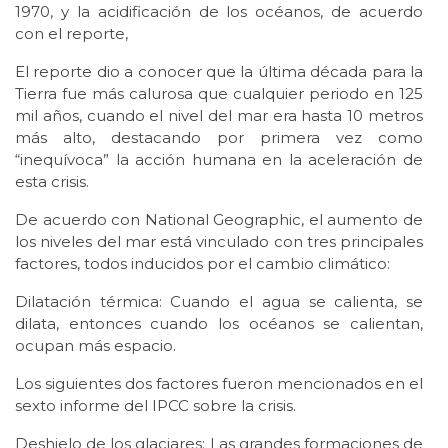
1970, y la acidificación de los océanos, de acuerdo
con el reporte,
El reporte dio a conocer que la última década para la
Tierra fue más calurosa que cualquier periodo en 125
mil años, cuando el nivel del mar era hasta 10 metros
más alto, destacando por primera vez como
“inequívoca” la acción humana en la aceleración de
esta crisis.
De acuerdo con National Geographic, el aumento de
los niveles del mar está vinculado con tres principales
factores, todos inducidos por el cambio climático:
Dilatación térmica: Cuando el agua se calienta, se
dilata, entonces cuando los océanos se calientan,
ocupan más espacio.
Los siguientes dos factores fueron mencionados en el
sexto informe del IPCC sobre la crisis.
Deshielo de los glaciares: Las grandes formaciones de