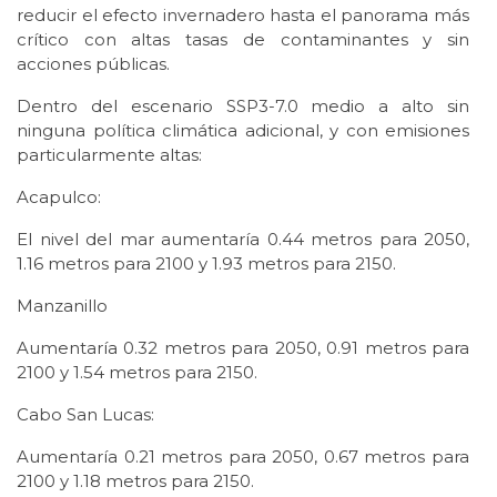
reducir el efecto invernadero hasta el panorama más
crítico con altas tasas de contaminantes y sin
acciones públicas.
Dentro del escenario SSP3-7.0 medio a alto sin
ninguna política climática adicional, y con emisiones
particularmente altas:
Acapulco:
El nivel del mar aumentaría 0.44 metros para 2050,
1.16 metros para 2100 y 1.93 metros para 2150.
Manzanillo
Aumentaría 0.32 metros para 2050, 0.91 metros para
2100 y 1.54 metros para 2150.
Cabo San Lucas:
Aumentaría 0.21 metros para 2050, 0.67 metros para
2100 y 1.18 metros para 2150.