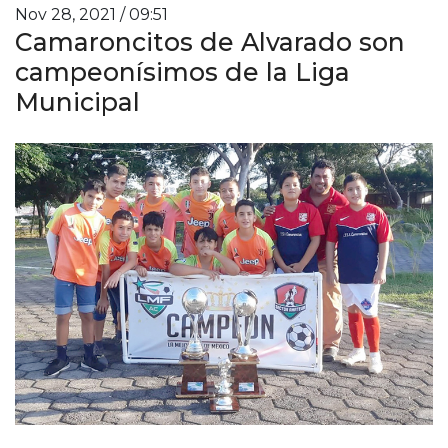
Nov 28, 2021 / 09:51
Camaroncitos de Alvarado son
campeonísimos de la Liga
Municipal