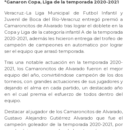
*Ganaron Copa, Liga de la temporada 2020-2021
Veracruz.-La Liga Municipal de Futbol Infantil y
Juvenil de Boca del Río-Veracruz entregó premió a
Camaroncitos de Alvarado tras lograr el doblete en la
Copa y Liga de la categoría infantil A de la temporada
2020-2021, además les hicieron entrega del trofeo de
campeón de campeones en automatico por lograr
ser el equipo que arrasó temporada.
Tras una notable actuación en la temporada 2020-
2021, los Camaroncitos de Alvarado fueron el mejor
equipo del año, convirtiéndose campeón de los dos
torneos, con grandes actuaciones de sus jugadores y
dejando el alma en cada partido, un destacado año
en el cual premia el esfuerzo de todos dentro del
equipo.
Destacar al jugador de los Camaroncitos de Alvarado,
Gustavo Alejandro Gutiérrez Alvarado que fue el
campeón goleador de la temporada 2020-2021, por