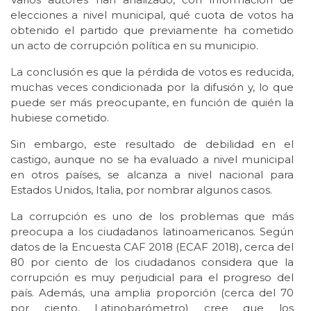
elecciones a nivel municipal, qué cuota de votos ha
obtenido el partido que previamente ha cometido
un acto de corrupción política en su municipio.
La conclusión es que la pérdida de votos es reducida,
muchas veces condicionada por la difusión y, lo que
puede ser más preocupante, en función de quién la
hubiese cometido.
Sin embargo, este resultado de debilidad en el
castigo, aunque no se ha evaluado a nivel municipal
en otros países, se alcanza a nivel nacional para
Estados Unidos, Italia, por nombrar algunos casos.
La corrupción es uno de los problemas que más
preocupa a los ciudadanos latinoamericanos. Según
datos de la Encuesta CAF 2018 (ECAF 2018), cerca del
80 por ciento de los ciudadanos considera que la
corrupción es muy perjudicial para el progreso del
país. Además, una amplia proporción (cerca del 70
por ciento, Latinobarómetro) cree que los