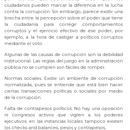
ciudadanos pueden marcar la diferencia en la lucha
contra la corrupción. Sin embargo, parece existir una
brecha entre la percepción sobre el poder que tiene
la ciudadanía para corregir comportamientos
corruptos y el ejercicio efectivo de ese poder, por
ejemplo, a la hora de castigar a políticos corruptos
mediante el voto.
Algunas de las causas de corrupción son la debilidad
institucional. Las reglas del juego en la administración
pública no se cumplen son fáciles de romper.
Normas sociales. Existe un ambiente de corrupción
normalizada, pues se entiende que está bien hacer
ciertas transacciones políticas o sociales por medio
de la corrupción.
Falta de contrapesos políticos. No hay una oposición
ni congresos activos que vigilen a los poderes
ejecutivos; en las instancias locales tampoco existen
los checks and balances, pesos y contrapesos.