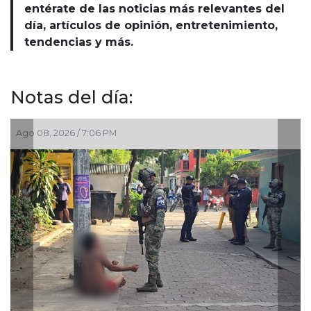
entérate de las noticias más relevantes del
día, artículos de opinión, entretenimiento,
tendencias y más.
Notas del día:
Ago 08, 2026 / 3:10 PM