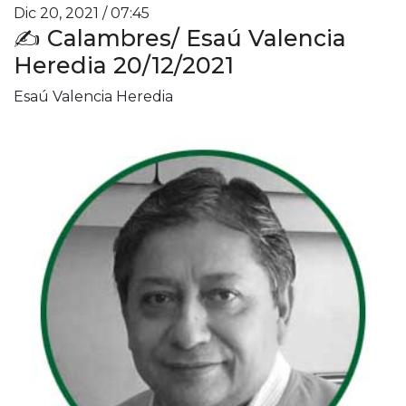
Dic 20, 2021 / 07:45
✍️ Calambres/ Esaú Valencia
Heredia 20/12/2021
Esaú Valencia Heredia