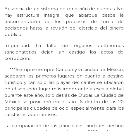
Ausencia de un sistema de rendición de cuentas. No
hay estructura integral que abarque desde la
documentación de los procesos de toma de
decisiones hasta la revisión del ejercicio del dinero
público.
Impunidad. La falta de órganos autónomos
sancionatorios dejan sin castigo los actos de
corrupción.
***Siempre siempre Cancún y la ciudad de México,
acaparan los primeros lugares en cuanto a destino
turístico y tan solo las playas del caribe se ubicaron
en el segundo lugar más importante a escala global
durante este año, sólo detrás de Dubai. La Ciudad de
México se posicionó en el sitio 16 dentro de las 20
principales ciudades de ocio, especialmente para los
turistas estadunidenses.
La comparación de las principales ciudades destino