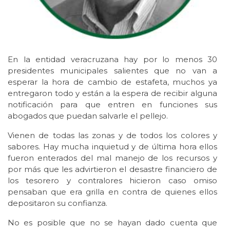
En la entidad veracruzana hay por lo menos 30
presidentes municipales salientes que no van a
esperar la hora de cambio de estafeta, muchos ya
entregaron todo y están a la espera de recibir alguna
notificación para que entren en funciones sus
abogados que puedan salvarle el pellejo.
Vienen de todas las zonas y de todos los colores y
sabores. Hay mucha inquietud y de última hora ellos
fueron enterados del mal manejo de los recursos y
por más que les advirtieron el desastre financiero de
los tesorero y contralores hicieron caso omiso
pensaban que era grilla en contra de quienes ellos
depositaron su confianza.
No es posible que no se hayan dado cuenta que