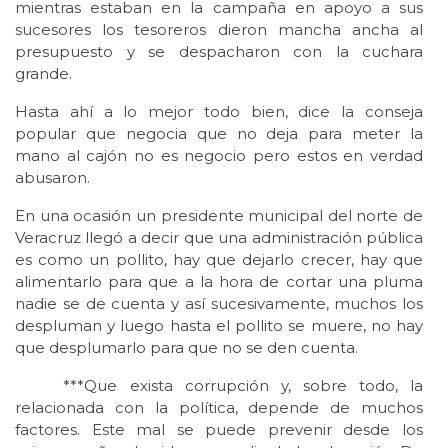
mientras estaban en la campaña en apoyo a sus
sucesores los tesoreros dieron mancha ancha al
presupuesto y se despacharon con la cuchara
grande.
Hasta ahí a lo mejor todo bien, dice la conseja
popular que negocia que no deja para meter la
mano al cajón no es negocio pero estos en verdad
abusaron.
En una ocasión un presidente municipal del norte de
Veracruz llegó a decir que una administración pública
es como un pollito, hay que dejarlo crecer, hay que
alimentarlo para que a la hora de cortar una pluma
nadie se de cuenta y así sucesivamente, muchos los
despluman y luego hasta el pollito se muere, no hay
que desplumarlo para que no se den cuenta.
***Que exista corrupción y, sobre todo, la
relacionada con la política, depende de muchos
factores. Este mal se puede prevenir desde los