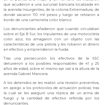
que acudieron a una sucursal bancaria localizada en
la avenida Insurgentes, de la colonia Extremadura, de
donde sacaron 110 mil pesos y luego se retiraron a
bordo de una camioneta color blanco.
Los denunciantes añadieron que cuando circulaban
sobre el Eje 8 Sur, los tripulantes de una motocicleta
color azul, los amagaron con un objeto con las
características de una pistola y les robaron el dinero
en efectivo y emprendieron la huida.
Tras una persecución los efectivos de la SSC
detuvieron a los posibles responsables de 41 y 25
años de edad, sobre el mismo eje vial a la altura de la
avenida Gabriel Mancera.
A los detenidos se les realizó una revisión preventiva,
en apego a los protocolos de actuación policial, tras
la cual se les aseguró una réplica de un arma de
fuego y la cantidad de efectivo referida por los
denunciantes.