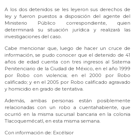
A los dos detenidos se les leyeron sus derechos de
ley y fueron puestos a disposición del agente del
Ministerio Público correspondiente, quien
determinará su situación jurídica y realizará las
investigaciones del caso.
Cabe mencionar que, luego de hacer un cruce de
información, se pudo conocer que el detenido de 41
años de edad cuenta con tres ingresos al Sistema
Penitenciario de la Ciudad de México, en el año 1999
por Robo con violencia; en el 2000 por Robo
calificado; y en el 2005 por Robo calificado agravado
y homicidio en grado de tentativa.
Además, ambas personas están posiblemente
relacionadas con un robo a cuentahabiente, que
ocurrió en la misma sucursal bancaria en la colonia
Tlacoquemécatl, en esta misma semana.
Con información de: Excélsior