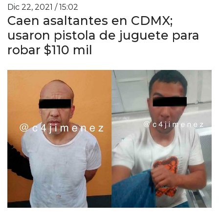
Dic 22, 2021 / 15:02
Caen asaltantes en CDMX;
usaron pistola de juguete para
robar $110 mil