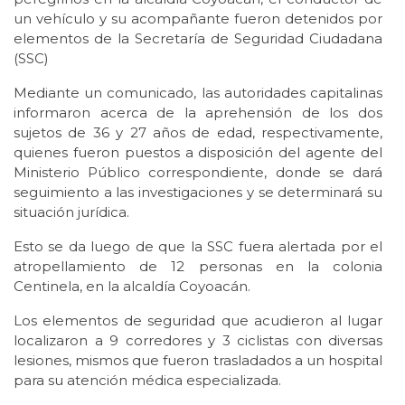
un vehículo y su acompañante fueron detenidos por
elementos de la Secretaría de Seguridad Ciudadana
(SSC)
Mediante un comunicado, las autoridades capitalinas
informaron acerca de la aprehensión de los dos
sujetos de 36 y 27 años de edad, respectivamente,
quienes fueron puestos a disposición del agente del
Ministerio Público correspondiente, donde se dará
seguimiento a las investigaciones y se determinará su
situación jurídica.
Esto se da luego de que la SSC fuera alertada por el
atropellamiento de 12 personas en la colonia
Centinela, en la alcaldía Coyoacán.
Los elementos de seguridad que acudieron al lugar
localizaron a 9 corredores y 3 ciclistas con diversas
lesiones, mismos que fueron trasladados a un hospital
para su atención médica especializada.