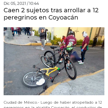
Dic 05, 2021 / 10:44
Caen 2 sujetos tras arrollar a 12
peregrinos en Coyoacán
Ciudad de México.- Luego de haber atropellado a 12
peregrinos en la alcaldía Coyoacán, el conductor de