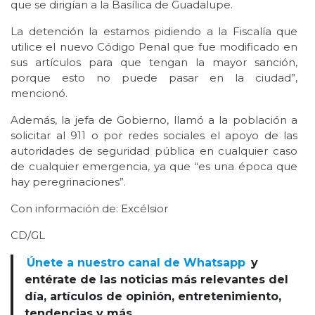
que se dirigían a la Basílica de Guadalupe.
La detención la estamos pidiendo a la Fiscalía que
utilice el nuevo Código Penal que fue modificado en
sus artículos para que tengan la mayor sanción,
porque esto no puede pasar en la ciudad”,
mencionó.
Además, la jefa de Gobierno, llamó a la población a
solicitar al 911 o por redes sociales el apoyo de las
autoridades de seguridad pública en cualquier caso
de cualquier emergencia, ya que “es una época que
hay peregrinaciones”.
Con información de: Excélsior
CD/GL
Únete a nuestro canal de Whatsapp
y
entérate de las noticias más relevantes del
día, artículos de opinión, entretenimiento,
tendencias y más.