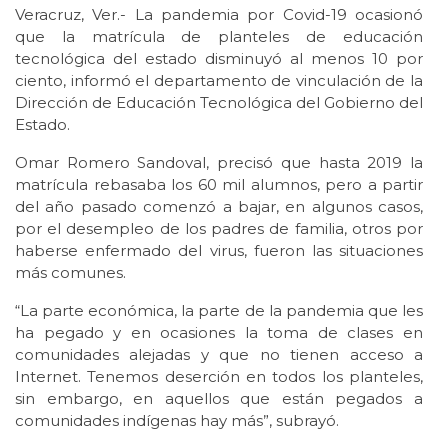
Veracruz, Ver.- La pandemia por Covid-19 ocasionó
que la matrícula de planteles de educación
tecnológica del estado disminuyó al menos 10 por
ciento, informó el departamento de vinculación de la
Dirección de Educación Tecnológica del Gobierno del
Estado.
Omar Romero Sandoval, precisó que hasta 2019 la
matrícula rebasaba los 60 mil alumnos, pero a partir
del año pasado comenzó a bajar, en algunos casos,
por el desempleo de los padres de familia, otros por
haberse enfermado del virus, fueron las situaciones
más comunes.
“La parte económica, la parte de la pandemia que les
ha pegado y en ocasiones la toma de clases en
comunidades alejadas y que no tienen acceso a
Internet. Tenemos deserción en todos los planteles,
sin embargo, en aquellos que están pegados a
comunidades indígenas hay más”, subrayó.