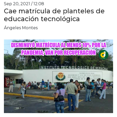
Sep 20, 2021 / 12:08
Cae matrícula de planteles de
educación tecnológica
Ángeles Montes