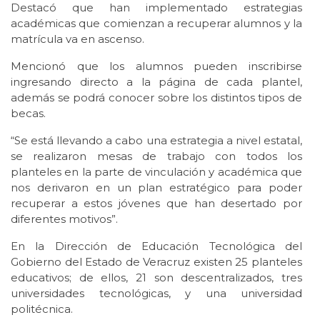
Destacó que han implementado estrategias
académicas que comienzan a recuperar alumnos y la
matrícula va en ascenso.
Mencionó que los alumnos pueden inscribirse
ingresando directo a la página de cada plantel,
además se podrá conocer sobre los distintos tipos de
becas.
“Se está llevando a cabo una estrategia a nivel estatal,
se realizaron mesas de trabajo con todos los
planteles en la parte de vinculación y académica que
nos derivaron en un plan estratégico para poder
recuperar a estos jóvenes que han desertado por
diferentes motivos”.
En la Dirección de Educación Tecnológica del
Gobierno del Estado de Veracruz existen 25 planteles
educativos; de ellos, 21 son descentralizados, tres
universidades tecnológicas, y una universidad
politécnica.