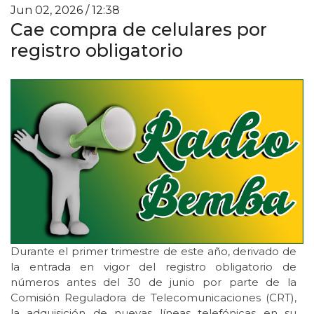
Jun 02, 2026 / 12:38
Cae compra de celulares por
registro obligatorio
Durante el primer trimestre de este año, derivado de
la entrada en vigor del registro obligatorio de
números antes del 30 de junio por parte de la
Comisión Reguladora de Telecomunicaciones (CRT),
la adquisición de nuevas líneas telefónicas en su