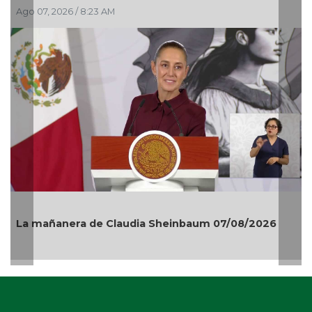
Ago 07, 2026 / 8:23 AM
La mañanera de Claudia Sheinbaum 07/08/2026