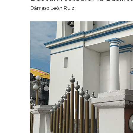
Dámaso León Ruiz