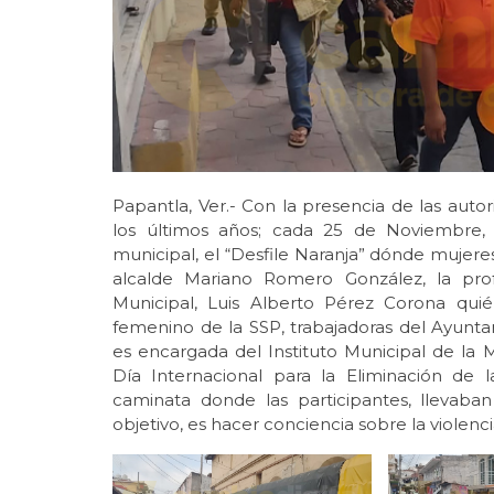
Papantla, Ver.- Con la presencia de las aut
los últimos años; cada 25 de Noviembre, 
municipal, el “Desfile Naranja” dónde mujere
alcalde Mariano Romero González, la pro
Municipal, Luis Alberto Pérez Corona qui
femenino de la SSP, trabajadoras del Ayunt
es encargada del Instituto Municipal de la M
Día Internacional para la Eliminación de
caminata donde las participantes, llevaban
objetivo, es hacer conciencia sobre la violenci