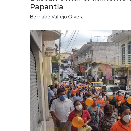
Papantla
Bernabé Vallejo Olvera