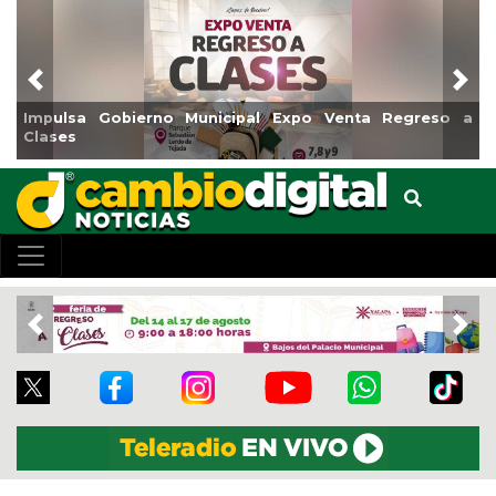
Previous
Nex
Impulsa Gobierno Municipal Expo Venta Regreso a
Clases
Previous
Nex