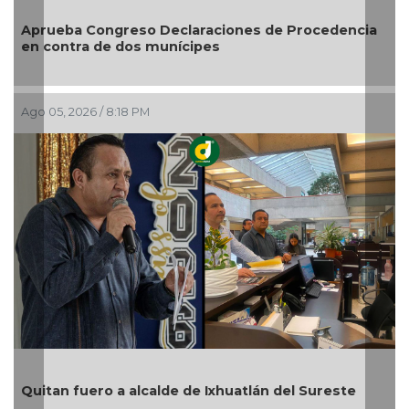
Aprueba Congreso Declaraciones de Procedencia
en contra de dos munícipes
Ago 05, 2026 / 8:18 PM
Quitan fuero a alcalde de Ixhuatlán del Sureste