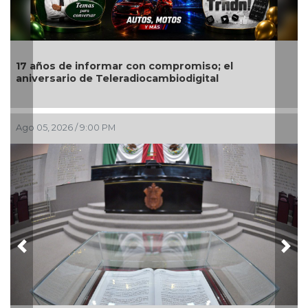
17 años de informar con compromiso; el
aniversario de Teleradiocambiodigital
Ago 05, 2026 / 9:00 PM
Previous
Nex