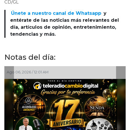
CD/GL
Únete a nuestro canal de Whatsapp
y
entérate de las noticias más relevantes del
día, artículos de opinión, entretenimiento,
tendencias y más.
Notas del día:
Ago 06, 2026 / 12:01 AM