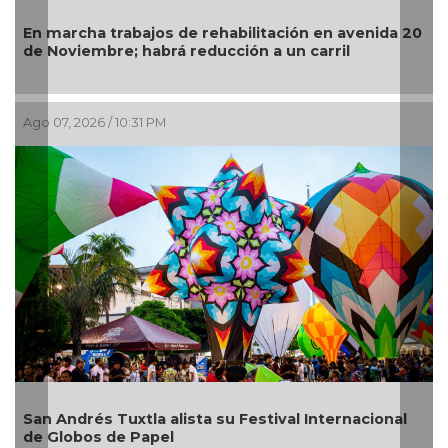
En marcha trabajos de rehabilitación en avenida 20
de Noviembre; habrá reducción a un carril
Ago 07, 2026 / 10:31 PM
San Andrés Tuxtla alista su Festival Internacional
de Globos de Papel