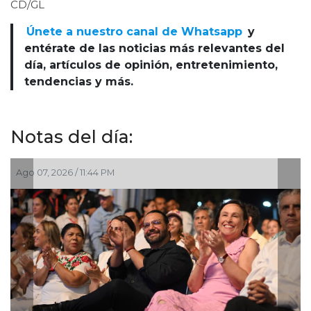
CD/GL
Únete a nuestro canal de Whatsapp
y
entérate de las noticias más relevantes del
día, artículos de opinión, entretenimiento,
tendencias y más.
Notas del día:
Ago 07, 2026 / 11:44 PM