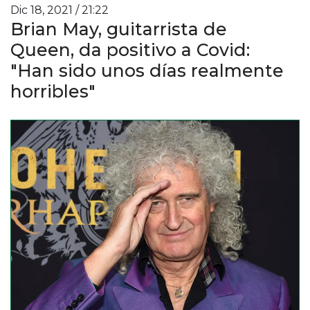
Dic 18, 2021 / 21:22
Brian May, guitarrista de
Queen, da positivo a Covid:
"Han sido unos días realmente
horribles"