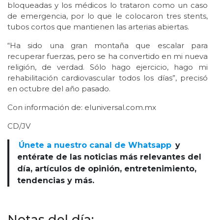
bloqueadas y los médicos lo trataron como un caso
de emergencia, por lo que le colocaron tres stents,
tubos cortos que mantienen las arterias abiertas.
“Ha sido una gran montaña que escalar para
recuperar fuerzas, pero se ha convertido en mi nueva
religión, de verdad. Sólo hago ejercicio, hago mi
rehabilitación cardiovascular todos los días”, precisó
en octubre del año pasado.
Con información de: eluniversal.com.mx
CD/JV
Únete a nuestro canal de Whatsapp
y
entérate de las noticias más relevantes del
día, artículos de opinión, entretenimiento,
tendencias y más.
Notas del día: