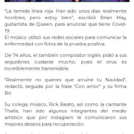
“La temida línea roja. Han sido unos días realmente
horribles, pero estoy bien”, escribió Brian May,
guitarrista de Queen, para anunciar que tiene Covid-
19.
El músico utilizó sus redes sociales para comunicar la
enfermedad con fotos de la prueba positiva.
De 74 años, el también compositor inglés pidió a sus
seguidores cuidarse mucho, pues el virus es
increíblemente transmisible.
“Realmente no quieres que arruine tu Navidad”,
redactó, seguida por la frase “Con amor” y su firma
Bri.
Su colega músico, Rick Beato, así como la cantante
Thalía, han sido algunos integrantes del medio
artístico que por instagram le comunicaron sus
mejores deseos para recuperación.